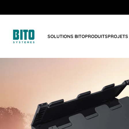
SOLUTIONS BITO
PRODUITS
PROJETS