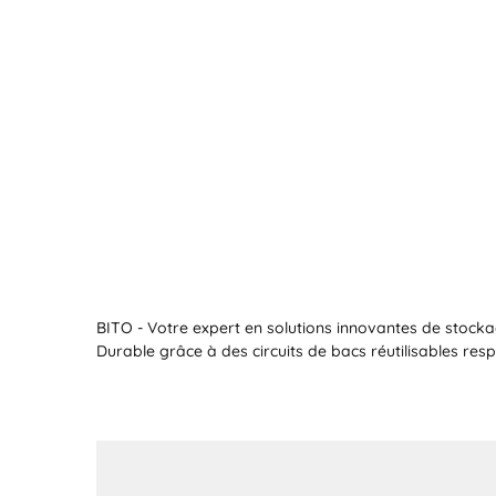
BITO - Votre expert en solutions innovantes de stocka
Durable grâce à des circuits de bacs réutilisables re