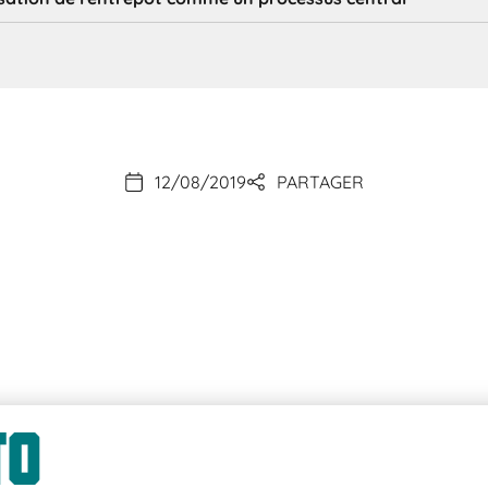
12/08/2019
PARTAGER