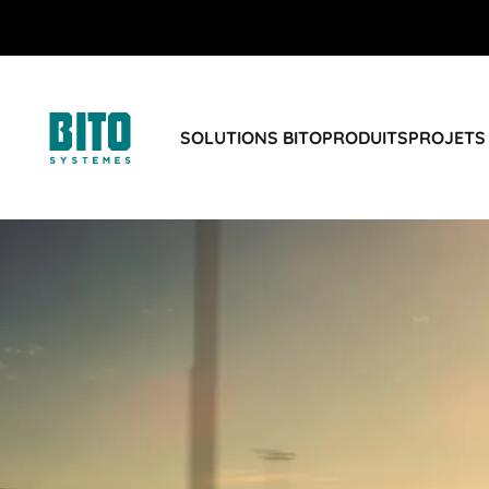
SOLUTIONS BITO
PRODUITS
PROJETS