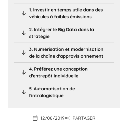
1. Investir en temps utile dans des
véhicules à faibles émissions
2. Intégrer le Big Data dans la
stratégie
3. Numérisation et modernisation
de la chaîne d'approvisionnement
4. Préférez une conception
d'entrepôt individuelle
5. Automatisation de
l'intralogistique
12/08/2019
PARTAGER