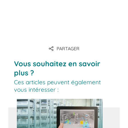
PARTAGER
Vous souhaitez en savoir
plus ?
Ces articles peuvent également
vous intéresser :