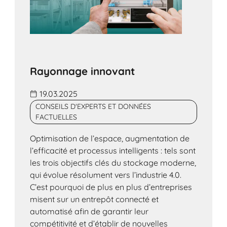
Rayonnage innovant
19.03.2025
CONSEILS D'EXPERTS ET DONNÉES
FACTUELLES
Optimisation de l’espace, augmentation de
l’efficacité et processus intelligents : tels sont
les trois objectifs clés du stockage moderne,
qui évolue résolument vers l’industrie 4.0.
C’est pourquoi de plus en plus d’entreprises
misent sur un entrepôt connecté et
automatisé afin de garantir leur
compétitivité et d’établir de nouvelles