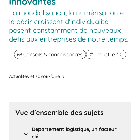
innovantes
La mondialisation, la numérisation et
le désir croissant d'individualité
posent constamment de nouveaux
défis aux entreprises de notre temps.
Conseils & connaissances
Industrie 4.0
Actualités et savoir-faire
Vue d'ensemble des sujets
Département logistique, un facteur
clé