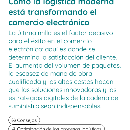
Cómo la logística moderna
está transformando el
comercio electrónico
La última milla es el factor decisivo
para el éxito en el comercio
electrónico: aquí es donde se
determina la satisfacción del cliente.
El aumento del volumen de paquetes,
la escasez de mano de obra
cualificada y los altos costos hacen
que las soluciones innovadoras y las
estrategias digitales de la cadena de
suministro sean indispensables.
Consejos
Optimización de los procesos logísticos