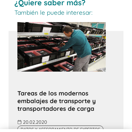
¿Quiere saber más?
También le puede interesar:
Tareas de los modernos
embalajes de transporte y
transportadores de carga
20.02.2020
DATOS Y ASESORAMIENTO DE EXPERTOS