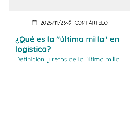
2025/11/26
COMPÁRTELO
¿Qué es la "última milla" en
logística?
Definición y retos de la última milla