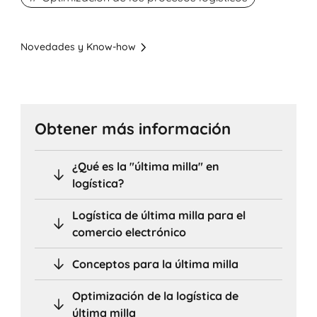
Novedades y Know-how
Obtener más información
¿Qué es la "última milla" en
logística?
Logística de última milla para el
comercio electrónico
Conceptos para la última milla
Optimización de la logística de
última milla