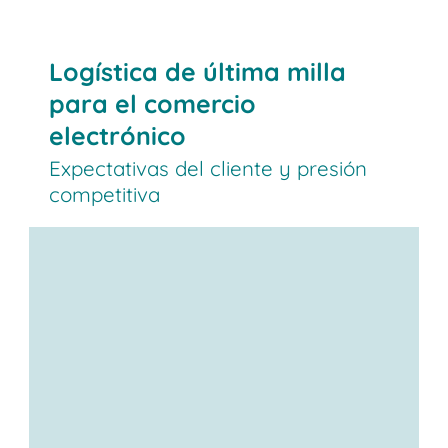
Logística de última milla
para el comercio
electrónico
Expectativas del cliente y presión
competitiva