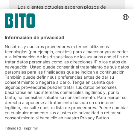
Los clientes actuales esperan plazos de
entrega cortos, alta disponibilidad y
opciones de entrega flexibles. Esto
representa un claro desafío para el
comercio minorista, el comercio electrónico
y la logística: los productos deben llegar
más cerca de donde se necesitan.
Soluciones