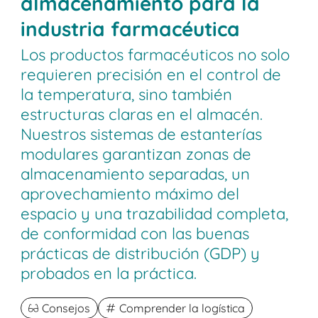
almacenamiento para la
industria farmacéutica
Los productos farmacéuticos no solo
requieren precisión en el control de
la temperatura, sino también
estructuras claras en el almacén.
Nuestros sistemas de estanterías
modulares garantizan zonas de
almacenamiento separadas, un
aprovechamiento máximo del
espacio y una trazabilidad completa,
de conformidad con las buenas
prácticas de distribución (GDP) y
probados en la práctica.
Consejos
Comprender la logística