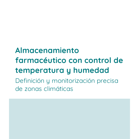
Almacenamiento
farmacéutico con control de
temperatura y humedad
Definición y monitorización precisa
de zonas climáticas