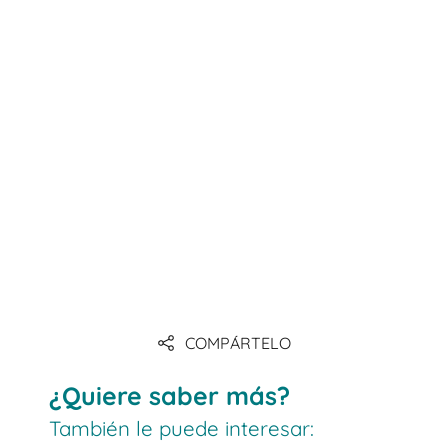
Las estanterías móviles
COMPÁRTELO
¿Quiere saber más?
También le puede interesar: