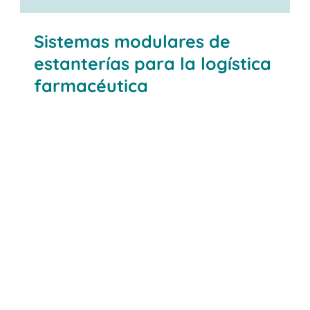
Sistemas modulares de
estanterías para la logística
farmacéutica
sistemas modulares de estanterías
flexibles