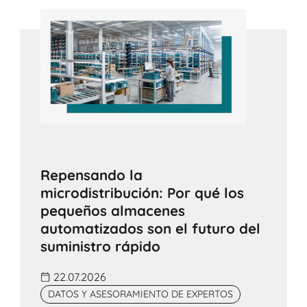
Repensando la
microdistribución: Por qué los
pequeños almacenes
automatizados son el futuro del
suministro rápido
22.07.2026
DATOS Y ASESORAMIENTO DE EXPERTOS