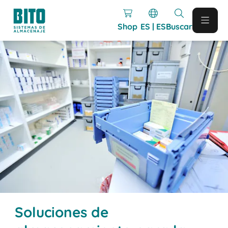
Shop
ES | ES
Buscar
Soluciones de