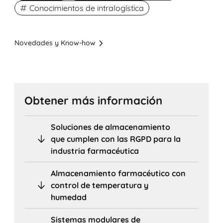
Conocimientos de intralogística
Novedades y Know-how
Obtener más información
Soluciones de almacenamiento
que cumplen con las RGPD para la
industria farmacéutica
Almacenamiento farmacéutico con
control de temperatura y
humedad
Sistemas modulares de