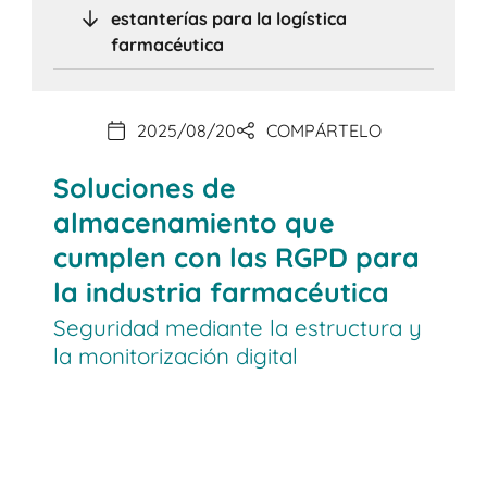
estanterías para la logística
farmacéutica
2025/08/20
COMPÁRTELO
Soluciones de
almacenamiento que
cumplen con las RGPD para
la industria farmacéutica
Seguridad mediante la estructura y
la monitorización digital