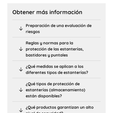
Obtener más información
Preparación de una evaluación de
riesgos
Reglas y normas para la
protección de las estanterías,
bastidores y puntales
¿Qué medidas se aplican a los
diferentes tipos de estanterías?
¿Qué tipos de protección de
estanterías (almacenamiento)
están disponibles?
¿Qué productos garantizan un alto