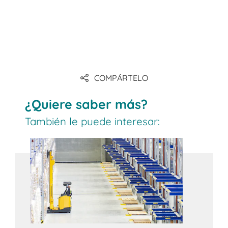
COMPÁRTELO
¿Quiere saber más?
También le puede interesar: