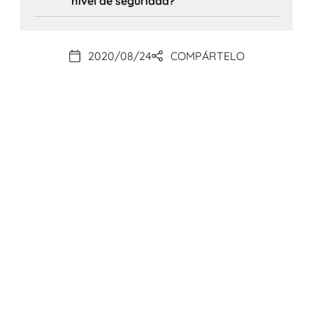
nivel de seguridad?
2020/08/24
COMPÁRTELO