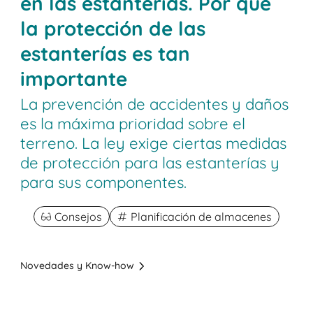
en las estanterías. Por qué
la protección de las
estanterías es tan
importante
La prevención de accidentes y daños
es la máxima prioridad sobre el
terreno. La ley exige ciertas medidas
de protección para las estanterías y
para sus componentes.
Consejos
Planificación de almacenes
Novedades y Know-how