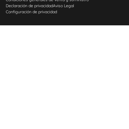
Declaración de privacidad
Aviso Legal
Configuración de privacidad