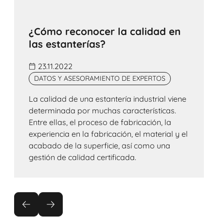
¿Cómo reconocer la calidad en
las estanterías?
23.11.2022
DATOS Y ASESORAMIENTO DE EXPERTOS
La calidad de una estantería industrial viene
determinada por muchas características.
Entre ellas, el proceso de fabricación, la
experiencia en la fabricación, el material y el
acabado de la superficie, así como una
gestión de calidad certificada.