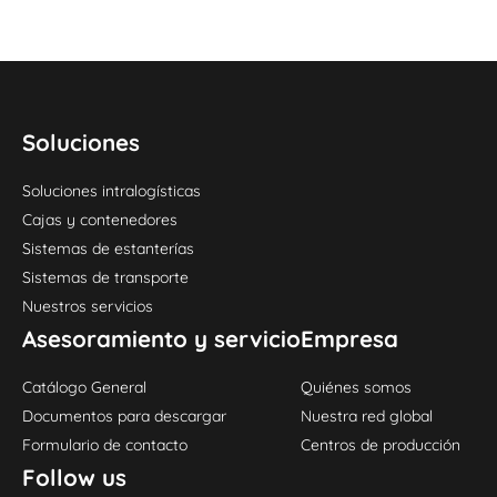
Soluciones
Soluciones intralogísticas
Cajas y contenedores
Sistemas de estanterías
Sistemas de transporte
Nuestros servicios
Asesoramiento y servicio
Empresa
Catálogo General
Quiénes somos
Documentos para descargar
Nuestra red global
Formulario de contacto
Centros de producción
Follow us