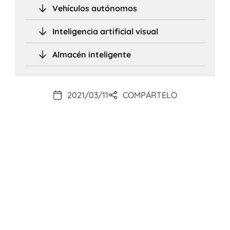
Vehículos autónomos
Inteligencia artificial visual
Almacén inteligente
2021/03/11
COMPÁRTELO