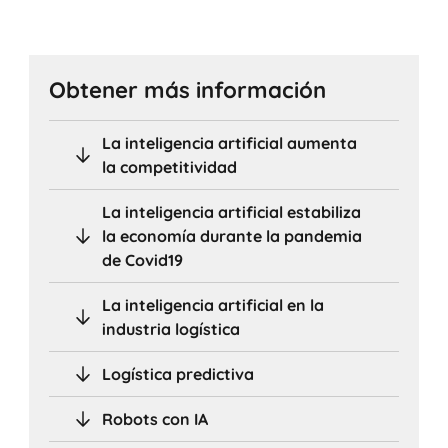
Obtener más información
La inteligencia artificial aumenta
la competitividad
La inteligencia artificial estabiliza
la economía durante la pandemia
de Covid19
La inteligencia artificial en la
industria logística
Logística predictiva
Robots con IA