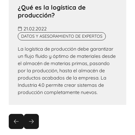
¿Qué es la logística de
producción?
21.02.2022
DATOS Y ASESORAMIENTO DE EXPERTOS
La logística de producción debe garantizar
un flujo fluido y óptimo de materiales desde
el almacén de materias primas, pasando
por la producción, hasta el almacén de
productos acabados de la empresa. La
Industria 4.0 permite crear sistemas de
producción completamente nuevos.