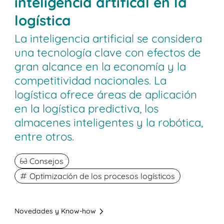
inteligencia artifical en la
logística
La inteligencia artificial se considera
una tecnología clave con efectos de
gran alcance en la economía y la
competitividad nacionales. La
logística ofrece áreas de aplicación
en la logística predictiva, los
almacenes inteligentes y la robótica,
entre otros.
Consejos
Optimización de los procesos logísticos
Novedades y Know-how