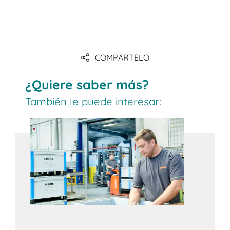
COMPÁRTELO
¿Quiere saber más?
También le puede interesar: