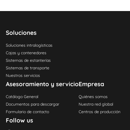
Soluciones
Soluciones intralogísticas
Cajas y contenedores
Sistemas de estanterías
Sistemas de transporte
Nuestros servicios
Asesoramiento y servicio
Empresa
Catálogo General
Quiénes somos
Documentos para descargar
Nuestra red global
Formulario de contacto
Centros de producción
Follow us