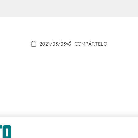
2021/03/03
COMPÁRTELO