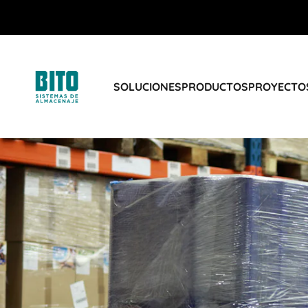
SOLUCIONES
PRODUCTOS
PROYECTOS