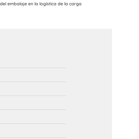
del embalaje en la logística de la carga