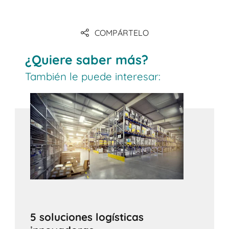
COMPÁRTELO
¿Quiere saber más?
También le puede interesar:
5 soluciones logísticas