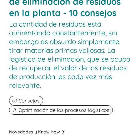
de eliminación de residuos
en la planta - 10 consejos
La cantidad de residuos está
aumentando constantemente; sin
embargo es absurdo simplemente
tirar materias primas valiosas. La
logística de eliminación, que se ocupa
de recuperar el valor de los residuos
de producción, es cada vez más
relevante.
Consejos
Optimización de los procesos logísticos
Novedades y Know-how