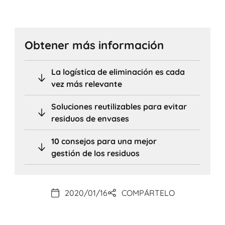
Obtener más información
La logística de eliminación es cada
vez más relevante
Soluciones reutilizables para evitar
residuos de envases
10 consejos para una mejor
gestión de los residuos
2020/01/16
COMPÁRTELO