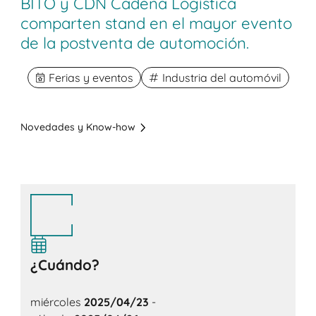
BITO y CDN Cadena Logística
comparten stand en el mayor evento
de la postventa de automoción.
Ferias y eventos
Industria del automóvil
Novedades y Know-how
¿Cuándo?
miércoles
2025/04/23
-