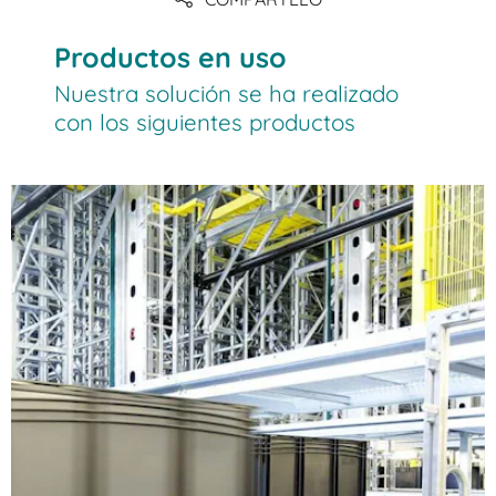
Productos en uso
Nuestra solución se ha realizado
con los siguientes productos