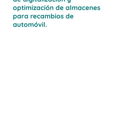
optimización de almacenes
para recambios de
automóvil.
CDN
Cadena Logística