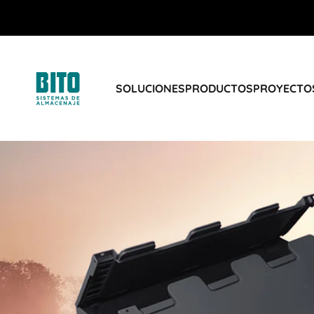
SOLUCIONES
PRODUCTOS
PROYECTOS