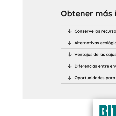
Obtener más 
Conserve los recurso
Alternativas ecológi
Ventajas de las caja
Diferencias entre en
Oportunidades para p