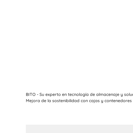
BITO - Su experto en tecnología de almacenaje y solu
Mejora de la sostenibilidad con cajas y contenedores 