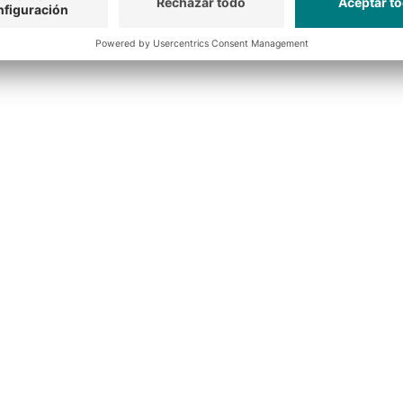
reducción de la h