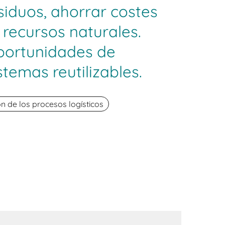
siduos, ahorrar costes
 recursos naturales.
portunidades de
stemas reutilizables.
n de los procesos logísticos