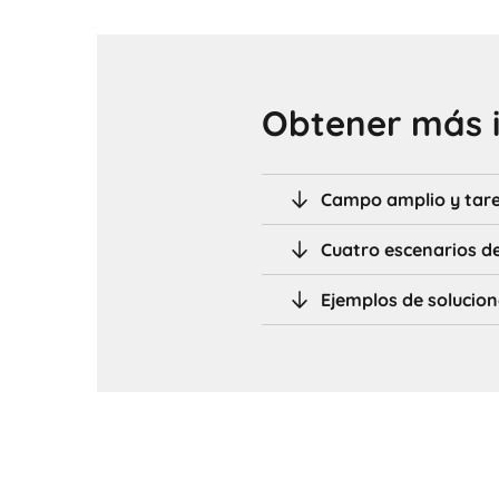
Obtener más 
Campo amplio y tar
Cuatro escenarios de
Ejemplos de solucion