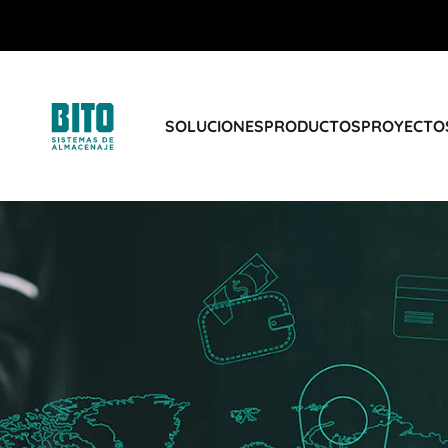
SOLUCIONES
PRODUCTOS
PROYECTOS