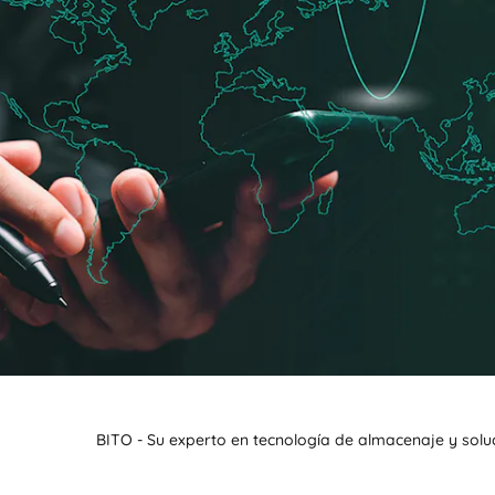
BITO - Su experto en tecnología de almacenaje y solu