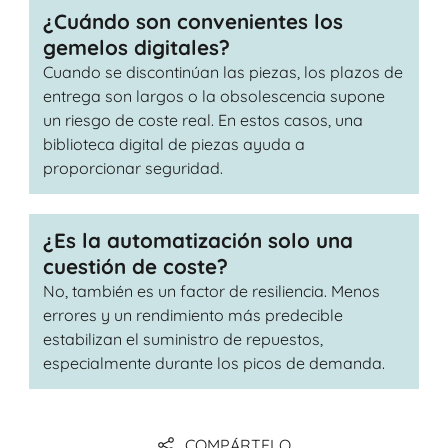
¿Cuándo son convenientes los
gemelos digitales?
Cuando se discontinúan las piezas, los plazos de
entrega son largos o la obsolescencia supone
un riesgo de coste real. En estos casos, una
biblioteca digital de piezas ayuda a
proporcionar seguridad.
¿Es la automatización solo una
cuestión de coste?
No, también es un factor de resiliencia. Menos
errores y un rendimiento más predecible
estabilizan el suministro de repuestos,
especialmente durante los picos de demanda.
COMPÁRTELO