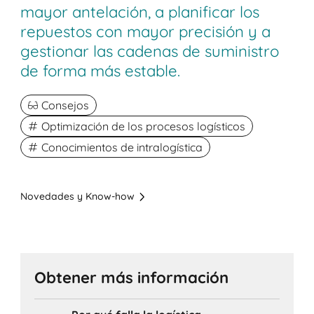
mayor antelación, a planificar los
repuestos con mayor precisión y a
gestionar las cadenas de suministro
de forma más estable.
Consejos
Optimización de los procesos logísticos
Conocimientos de intralogística
Novedades y Know-how
Obtener más información