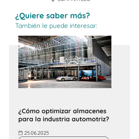
¿Quiere saber más?
También le puede interesar:
¿Cómo optimizar almacenes
para la industria automotriz?
25.06.2025