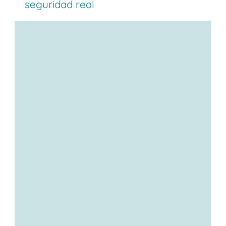
seguridad real