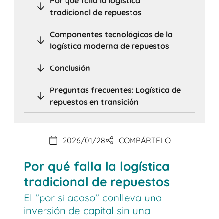
Por qué falla la logística
tradicional de repuestos
Componentes tecnológicos de la
logística moderna de repuestos
Conclusión
Preguntas frecuentes: Logística de
repuestos en transición
2026/01/28
COMPÁRTELO
Por qué falla la logística
tradicional de repuestos
El "por si acaso" conlleva una
inversión de capital sin una