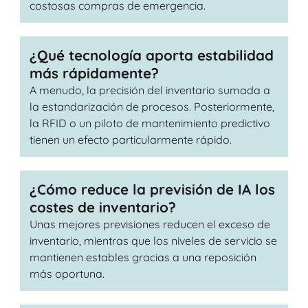
costosas compras de emergencia.
¿Qué tecnología aporta estabilidad
más rápidamente?
A menudo, la precisión del inventario sumada a
la estandarización de procesos. Posteriormente,
la RFID o un piloto de mantenimiento predictivo
tienen un efecto particularmente rápido.
¿Cómo reduce la previsión de IA los
costes de inventario?
Unas mejores previsiones reducen el exceso de
inventario, mientras que los niveles de servicio se
mantienen estables gracias a una reposición
más oportuna.