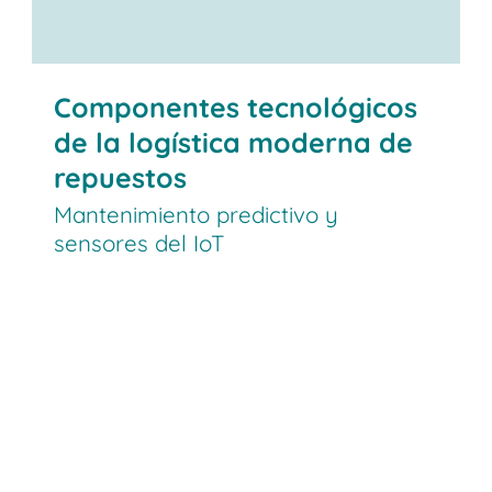
Componentes tecnológicos
de la logística moderna de
repuestos
Mantenimiento predictivo y
sensores del IoT