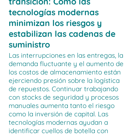
transición: Cómo las
tecnologías modernas
minimizan los riesgos y
estabilizan las cadenas de
suministro
Las interrupciones en las entregas, la
demanda fluctuante y el aumento de
los costos de almacenamiento están
ejerciendo presión sobre la logística
de repuestos. Continuar trabajando
con stocks de seguridad y procesos
manuales aumenta tanto el riesgo
como la inversión de capital. Las
tecnologías modernas ayudan a
identificar cuellos de botella con