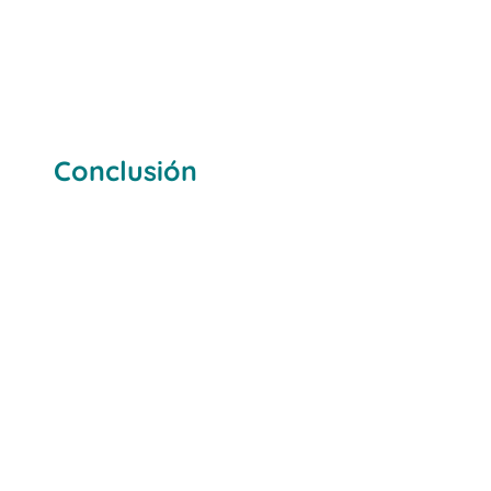
Conclusión