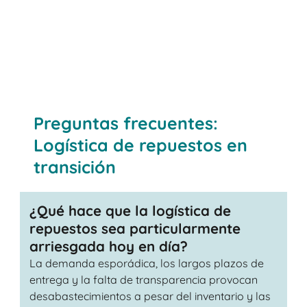
Preguntas frecuentes:
Logística de repuestos en
transición
¿Qué hace que la logística de
repuestos sea particularmente
arriesgada hoy en día?
La demanda esporádica, los largos plazos de
entrega y la falta de transparencia provocan
desabastecimientos a pesar del inventario y las