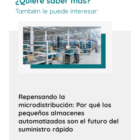
¿Quiere saber más?
También le puede interesar:
Repensando la
microdistribución: Por qué los
pequeños almacenes
automatizados son el futuro del
suministro rápido