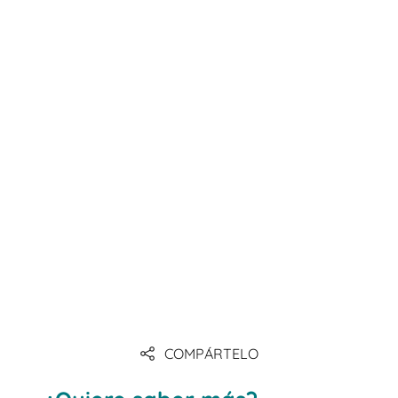
COMPÁRTELO