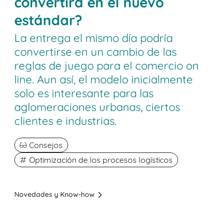
convertirá en el nuevo
estándar?
La entrega el mismo día podría
convertirse en un cambio de las
reglas de juego para el comercio on
line. Aun así, el modelo inicialmente
solo es interesante para las
aglomeraciones urbanas, ciertos
clientes e industrias.
Consejos
Optimización de los procesos logísticos
Novedades y Know-how