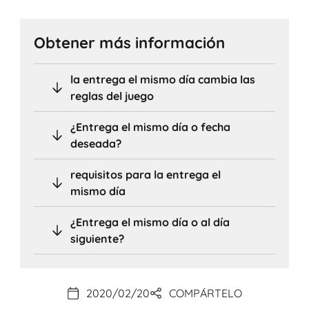
Obtener más información
la entrega el mismo día cambia las
reglas del juego
¿Entrega el mismo día o fecha
deseada?
requisitos para la entrega el
mismo día
¿Entrega el mismo día o al día
siguiente?
2020/02/20
COMPÁRTELO