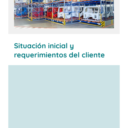
Situación inicial y
requerimientos del cliente