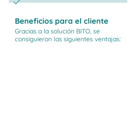
Beneficios para el cliente
Gracias a la solución BITO, se
consiguieron las siguientes ventajas: