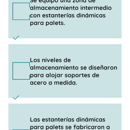
Se equipó una zona de
almacenamiento intermedio
con estanterías dinámicas
para palets.
Los niveles de
almacenamiento se diseñaron
para alojar soportes de
acero a medida.
Las estanterías dinámicas
para palets se fabricaron a