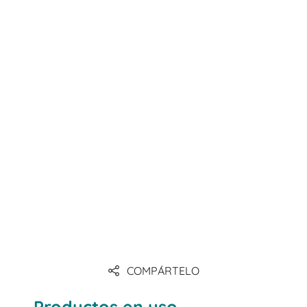
COMPÁRTELO
Productos en uso