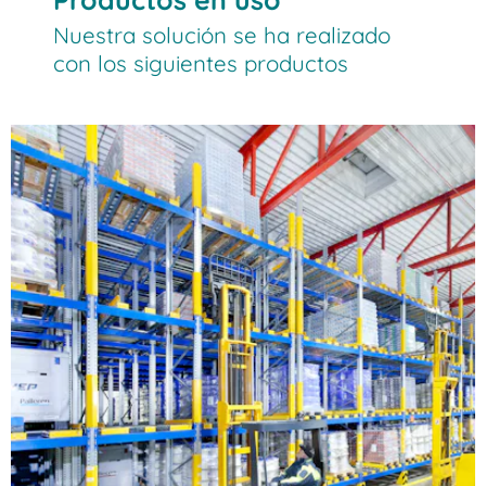
Nuestra solución se ha realizado
con los siguientes productos