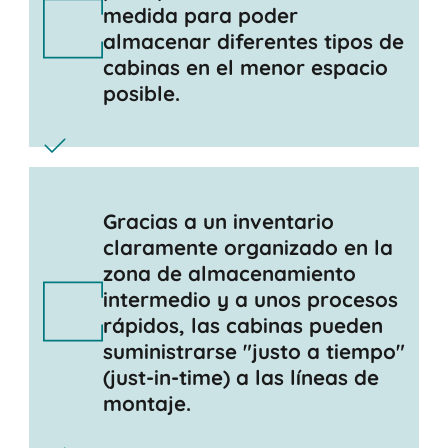
medida para poder
almacenar diferentes tipos de
cabinas en el menor espacio
posible.
Gracias a un inventario
claramente organizado en la
zona de almacenamiento
intermedio y a unos procesos
rápidos, las cabinas pueden
suministrarse "justo a tiempo"
(just-in-time) a las líneas de
montaje.