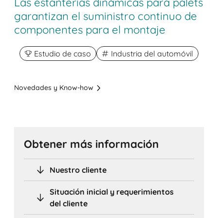
Las estanterías dinámicas para palets
garantizan el suministro continuo de
componentes para el montaje
Estudio de caso
Industria del automóvil
Novedades y Know-how
Obtener más información
Nuestro cliente
Situación inicial y requerimientos
del cliente