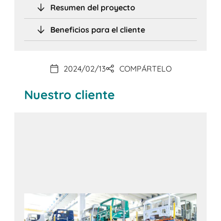
Resumen del proyecto
Beneficios para el cliente
2024/02/13
COMPÁRTELO
Nuestro cliente