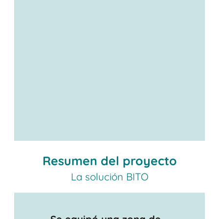
Resumen del proyecto
La solución BITO