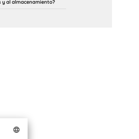
as y al almacenamiento?