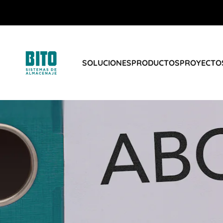
SOLUCIONES
PRODUCTOS
PROYECTOS