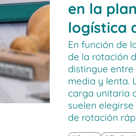
en la plan
logística
En función de l
de la rotación 
distingue entre
media y lenta. 
carga unitaria o
suelen elegirse
de rotación ráp