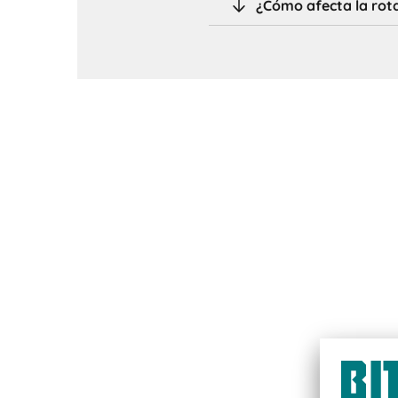
¿Cómo afecta la rota