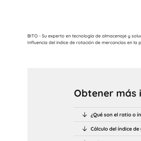
BITO - Su experto en tecnología de almacenaje y solu
Influencia del índice de rotación de mercancías en la p
Obtener más 
¿Qué son el ratio o í
Cálculo del índice de