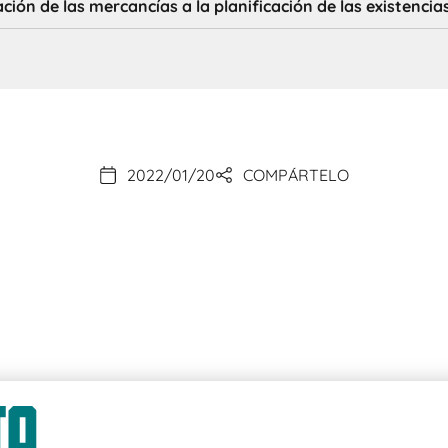
ción de las mercancías a la planificación de las existenci
2022/01/20
COMPÁRTELO