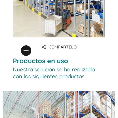
COMPÁRTELO
Productos en uso
Nuestra solución se ha realizado
con los siguientes productos