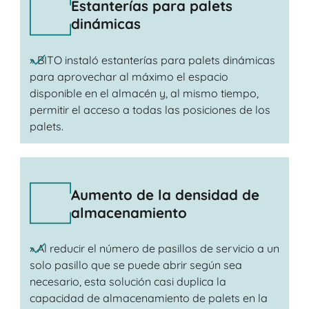
Estanterías para palets
dinámicas
» BITO instaló estanterías para palets dinámicas
para aprovechar al máximo el espacio
disponible en el almacén y, al mismo tiempo,
permitir el acceso a todas las posiciones de los
palets.
Aumento de la densidad de
almacenamiento
» Al reducir el número de pasillos de servicio a un
solo pasillo que se puede abrir según sea
necesario, esta solución casi duplica la
capacidad de almacenamiento de palets en la