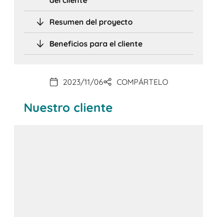
Resumen del proyecto
Beneficios para el cliente
2023/11/06
COMPÁRTELO
Nuestro cliente