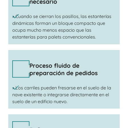
necesario
» Cuando se cierran los pasillos, las estanterías
dinámicas forman un bloque compacto que
ocupa mucho menos espacio que las
estanterías para palets convencionales.
Proceso fluido de
preparación de pedidos
» Los carriles pueden fresarse en el suelo de la
nave existente o integrarse directamente en el
suelo de un edificio nuevo.