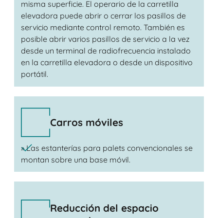
misma superficie. El operario de la carretilla
elevadora puede abrir o cerrar los pasillos de
servicio mediante control remoto. También es
posible abrir varios pasillos de servicio a la vez
desde un terminal de radiofrecuencia instalado
en la carretilla elevadora o desde un dispositivo
portátil.
Carros móviles
» Las estanterías para palets convencionales se
montan sobre una base móvil.
Reducción del espacio