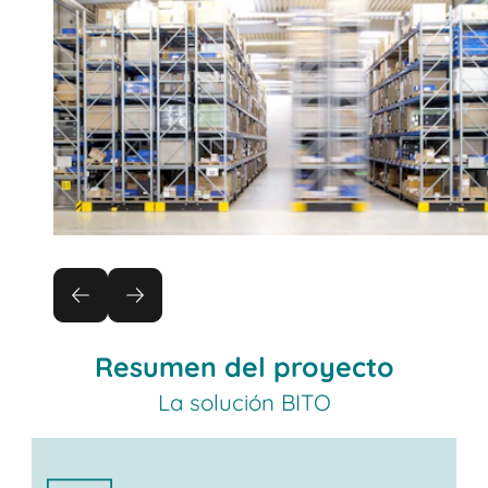
Resumen del proyecto
La solución BITO