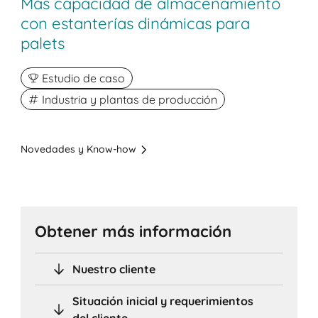
Más capacidad de almacenamiento
con estanterías dinámicas para
palets
Estudio de caso
Industria y plantas de producción
Novedades y Know-how
Obtener más información
Nuestro cliente
Situación inicial y requerimientos
del cliente