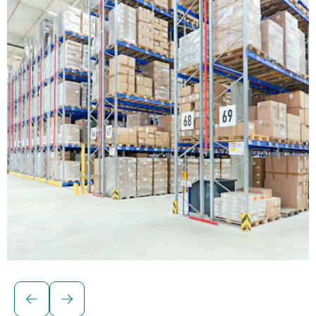
Soluciones para cargas paletizadas