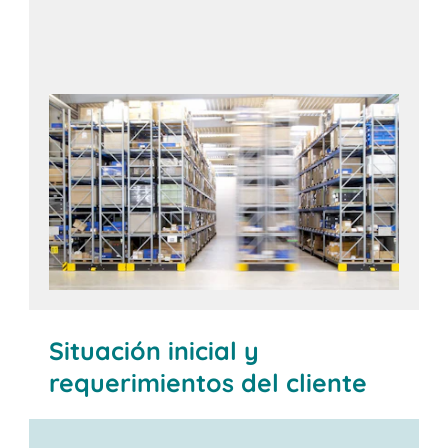
Situación inicial y
requerimientos del cliente