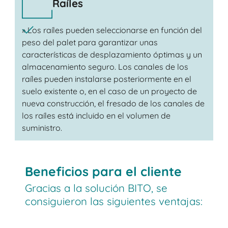
Raíles
» Los raíles pueden seleccionarse en función del
peso del palet para garantizar unas
características de desplazamiento óptimas y un
almacenamiento seguro. Los canales de los
raíles pueden instalarse posteriormente en el
suelo existente o, en el caso de un proyecto de
nueva construcción, el fresado de los canales de
los raíles está incluido en el volumen de
suministro.
Beneficios para el cliente
Gracias a la solución BITO, se
consiguieron las siguientes ventajas: