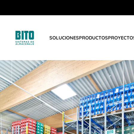
SOLUCIONES
PRODUCTOS
PROYECTOS