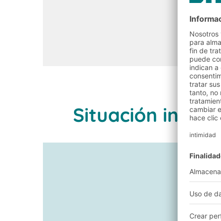
Situación inicia