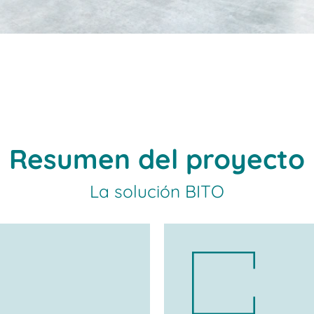
Resumen del proyecto
La solución BITO