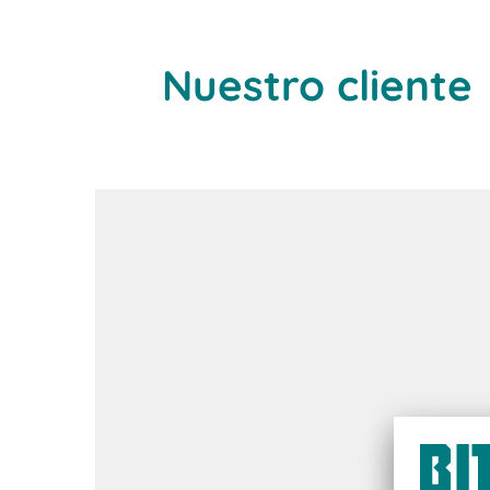
Nuestro cliente