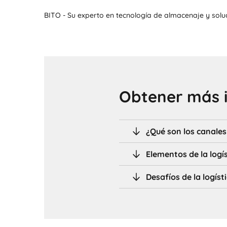
BITO - Su experto en tecnología de almacenaje y solu
Obtener más 
¿Qué son los canales
Elementos de la logí
Desafíos de la logíst