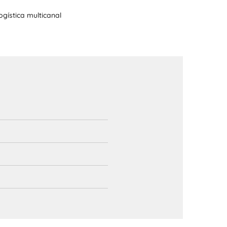
ogística multicanal