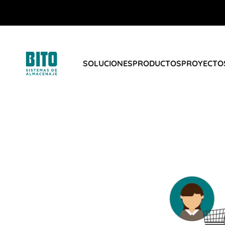
SOLUCIONES
PRODUCTOS
PROYECTOS