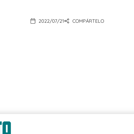
2022/07/21
COMPÁRTELO