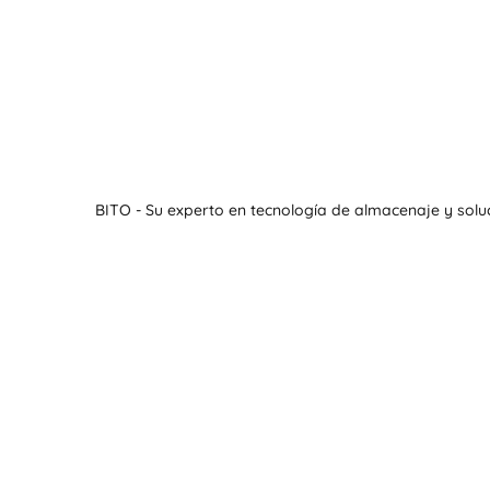
BITO - Su experto en tecnología de almacenaje y solu