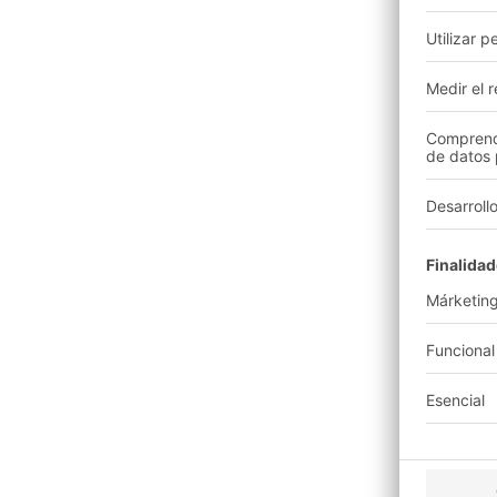
en varios niveles