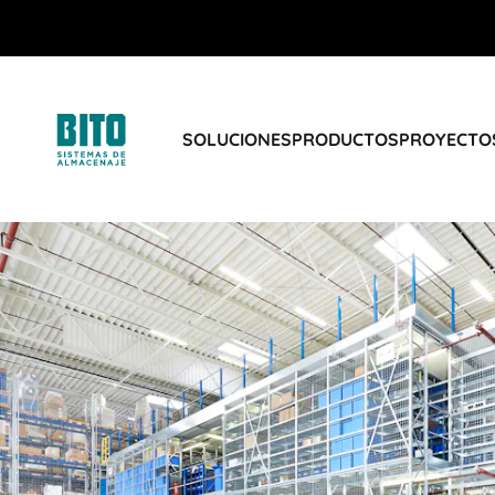
SOLUCIONES
PRODUCTOS
PROYECTOS