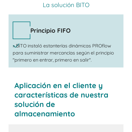
La solución BITO
Principio FIFO
» BITO instaló estanterías dinámicas PROflow
para suministrar mercancías según el principio
"primero en entrar, primero en salir".
Aplicación en el cliente y
características de nuestra
solución de
almacenamiento