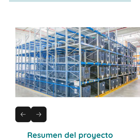
Resumen del proyecto