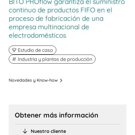
BITO PROflow garantiza el suministro
continuo de productos FIFO en el
proceso de fabricación de una
empresa multinacional de
electrodomésticos
Estudio de caso
Industria y plantas de producción
Novedades y Know-how
Obtener más información
Nuestro cliente