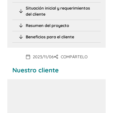
Situación inicial y requerimientos
del cliente
Resumen del proyecto
Beneficios para el cliente
2023/11/06
COMPÁRTELO
Nuestro cliente