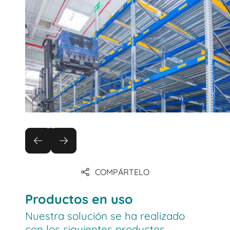
COMPÁRTELO
Productos en uso
Nuestra solución se ha realizado
con los siguientes productos