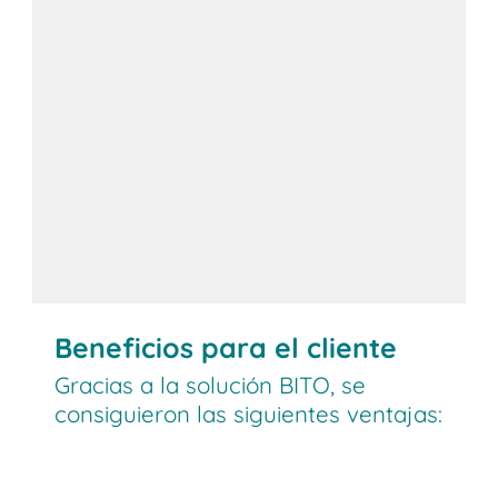
Beneficios para el cliente
Gracias a la solución BITO, se
consiguieron las siguientes ventajas: