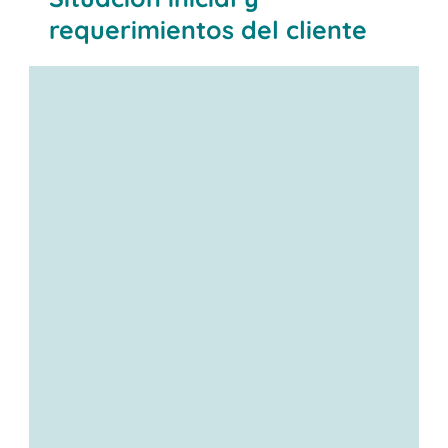
requerimientos del cliente