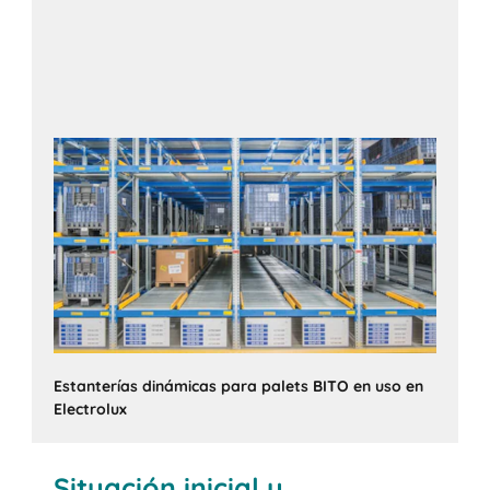
Estanterías dinámicas para palets BITO en uso en
Electrolux
Situación inicial y