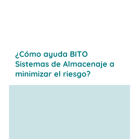
¿Cómo ayuda BITO
Sistemas de Almacenaje a
minimizar el riesgo?