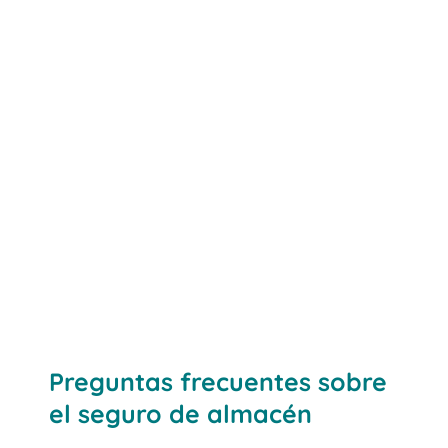
Preguntas frecuentes sobre
el seguro de almacén