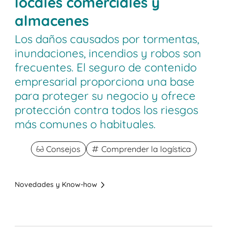
locales comerciales y
almacenes
Los daños causados por tormentas,
inundaciones, incendios y robos son
frecuentes. El seguro de contenido
empresarial proporciona una base
para proteger su negocio y ofrece
protección contra todos los riesgos
más comunes o habituales.
Consejos
Comprender la logística
Novedades y Know-how