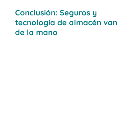
Conclusión: Seguros y
tecnología de almacén van
de la mano