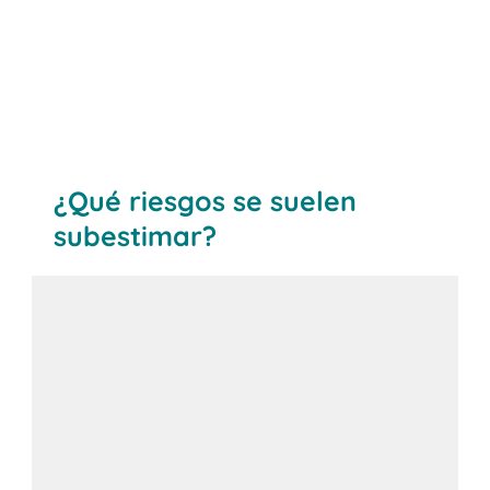
¿Qué riesgos se suelen
subestimar?