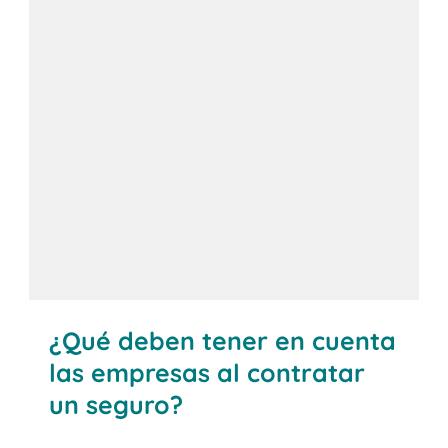
inspecciones periódicas de las estanterías
¿Qué deben tener en cuenta
las empresas al contratar
un seguro?