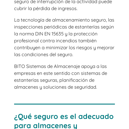
seguro de interrupción de la actividad puede
cubrir la pérdida de ingresos.
La tecnología de almacenamiento seguro, las
inspecciones periódicas de estanterías según
la norma DIN EN 15635 y la protección
profesional contra incendios también
contribuyen a minimizar los riesgos y mejorar
las condiciones del seguro.
BITO Sistemas de Almacenaje apoya a las
empresas en este sentido con sistemas de
estanterías seguras, planificación de
almacenes y soluciones de seguridad.
¿Qué seguro es el adecuado
para almacenes y