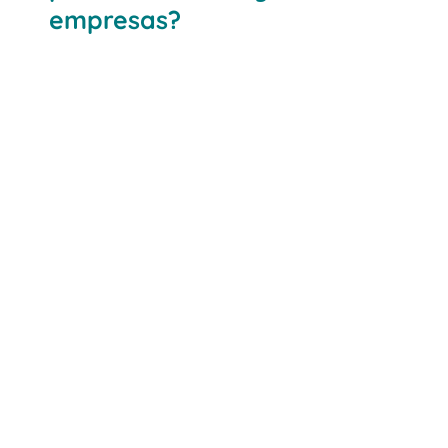
empresas?