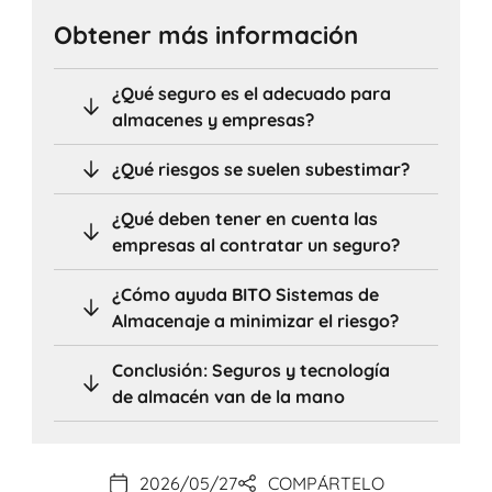
Obtener más información
¿Qué seguro es el adecuado para
almacenes y empresas?
¿Qué riesgos se suelen subestimar?
¿Qué deben tener en cuenta las
empresas al contratar un seguro?
¿Cómo ayuda BITO Sistemas de
Almacenaje a minimizar el riesgo?
Conclusión: Seguros y tecnología
de almacén van de la mano
2026/05/27
COMPÁRTELO