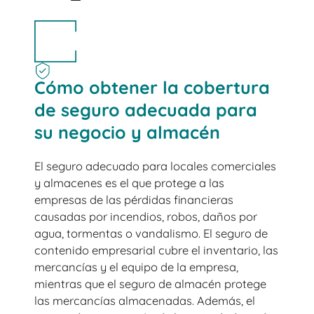
Cómo obtener la cobertura
de seguro adecuada para
su negocio y almacén
El seguro adecuado para locales comerciales
y almacenes es el que protege a las
empresas de las pérdidas financieras
causadas por incendios, robos, daños por
agua, tormentas o vandalismo. El seguro de
contenido empresarial cubre el inventario, las
mercancías y el equipo de la empresa,
mientras que el seguro de almacén protege
las mercancías almacenadas. Además, el