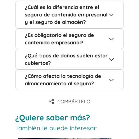
¿Cuál es la diferencia entre el
seguro de contenido empresarial
y el seguro de almacén?
¿Es obligatorio el seguro de
contenido empresarial?
¿Qué tipos de daños suelen estar
cubiertos?
¿Cómo afecta la tecnología de
almacenamiento al seguro?
COMPÁRTELO
¿Quiere saber más?
También le puede interesar: