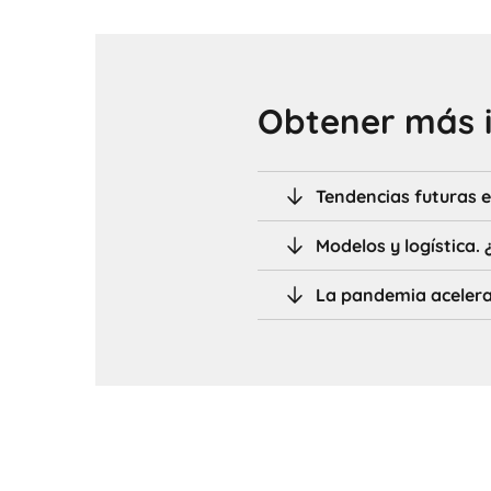
Obtener más 
Tendencias futuras e
Modelos y logística
La pandemia acelera 