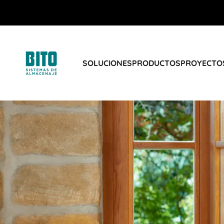
SOLUCIONES
PRODUCTOS
PROYECTOS