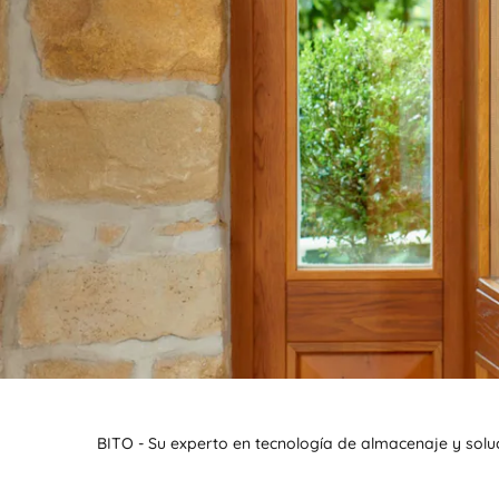
BITO - Su experto en tecnología de almacenaje y solu