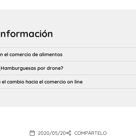
información
n el comercio de alimentos
. ¿Hamburguesas por drone?
el cambio hacia el comercio on line
2020/05/20
COMPÁRTELO