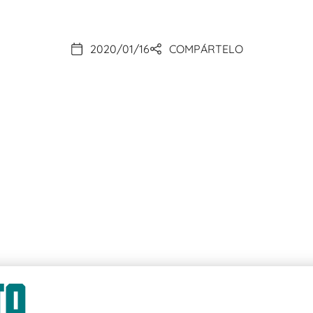
2020/01/16
COMPÁRTELO