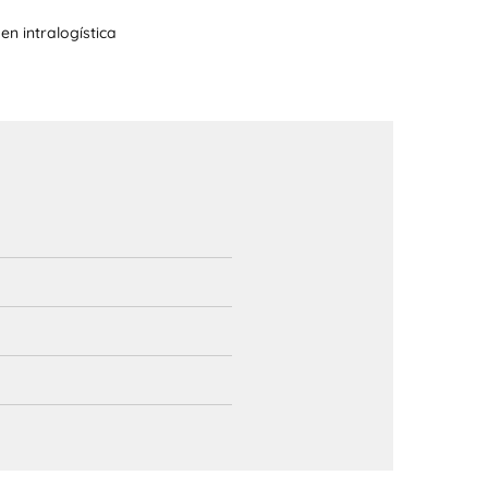
 en intralogística