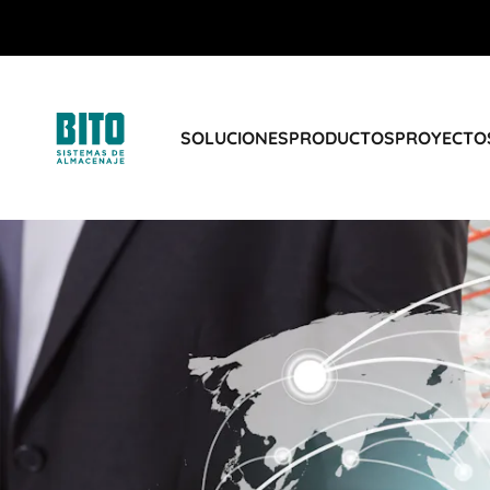
SOLUCIONES
PRODUCTOS
PROYECTOS