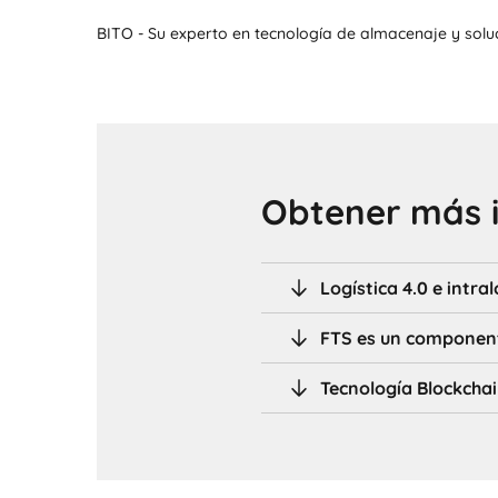
BITO - Su experto en tecnología de almacenaje y solu
Obtener más 
Logística 4.0 e intral
FTS es un componente
Tecnología Blockchai