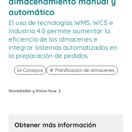
almacenamiento manual y
automático
El uso de tecnologías WMS, WCS e
Industria 4.0 permite aumentar la
eficiencia de los almacenes e
integrar sistemas automatizados en
la preparación de pedidos.
Consejos
Planificación de almacenes
Novedades y Know-how
Obtener más información