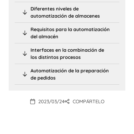
Diferentes niveles de
automatización de almacenes
Requisitos para la automatización
del almacén
Interfaces en la combinación de
los distintos procesos
Automatización de la preparación
de pedidos
2023/03/24
COMPÁRTELO