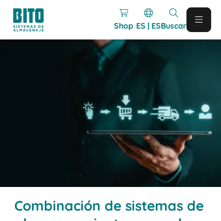
Shop
ES | ES
Buscar
Combinación de sistemas de