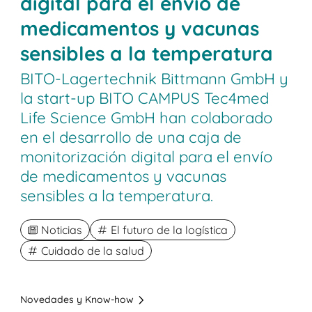
digital para el envío de
medicamentos y vacunas
sensibles a la temperatura
BITO-Lagertechnik Bittmann GmbH y
la start-up BITO CAMPUS Tec4med
Life Science GmbH han colaborado
en el desarrollo de una caja de
monitorización digital para el envío
de medicamentos y vacunas
sensibles a la temperatura.
Noticias
El futuro de la logística
Cuidado de la salud
Novedades y Know-how