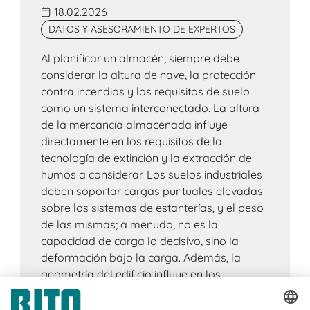
18.02.2026
DATOS Y ASESORAMIENTO DE EXPERTOS
Al planificar un almacén, siempre debe
considerar la altura de nave, la protección
contra incendios y los requisitos de suelo
como un sistema interconectado. La altura
de la mercancía almacenada influye
directamente en los requisitos de la
tecnología de extinción y la extracción de
humos a considerar. Los suelos industriales
deben soportar cargas puntuales elevadas
sobre los sistemas de estanterías, y el peso
de las mismas; a menudo, no es la
capacidad de carga lo decisivo, sino la
deformación bajo la carga. Además, la
geometría del edificio influye en los
conceptos de protección contra incendios y
el equipamiento técnico del edificio. La