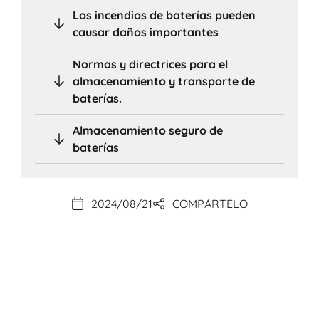
Los incendios de baterías pueden
causar daños importantes
Normas y directrices para el
almacenamiento y transporte de
baterías.
Almacenamiento seguro de
baterías
2024/08/21
COMPÁRTELO