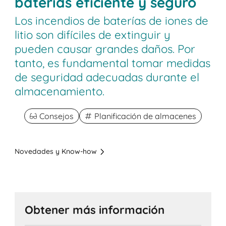
baterías eficiente y seguro
Los incendios de baterías de iones de
litio son difíciles de extinguir y
pueden causar grandes daños. Por
tanto, es fundamental tomar medidas
de seguridad adecuadas durante el
almacenamiento.
Consejos
Planificación de almacenes
Novedades y Know-how
Obtener más información