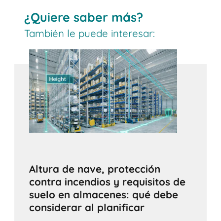
¿Quiere saber más?
También le puede interesar:
Altura de nave, protección
contra incendios y requisitos de
suelo en almacenes: qué debe
considerar al planificar