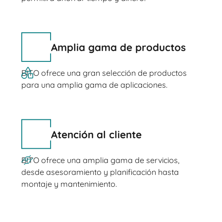
Amplia gama de productos
BITO ofrece una gran selección de productos
para una amplia gama de aplicaciones.
Atención al cliente
BITO ofrece una amplia gama de servicios,
desde asesoramiento y planificación hasta
montaje y mantenimiento.