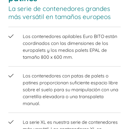
La serie de contenedores grandes
más versátil en tamaños europeos
Los contenedores apilables Euro BITO están
coordinados con las dimensiones de los
europalets y los medios palets EPAL de
tamaño 800 x 600 mm.
Los contenedores con patas de palets o
patines proporcionan suficiente espacio libre
sobre el suelo para su manipulación con una
carretilla elevadora o una transpaleta
manual.
La serie XL es nuestra serie de contenedores
más versátil. Los contenedores XL se