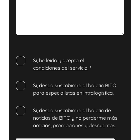
Sí, he leído y acepto el
condiciones del servicio
.
*
Sí, deseo suscribirme al boletín BITO
para especialistas en intralogística.
Sí, deseo suscribirme al boletín de
noticias de BITO y no perderme más
noticias, promociones y descuentos.