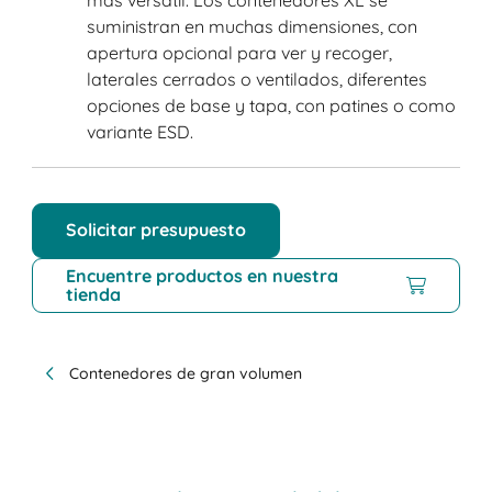
suministran en muchas dimensiones, con
apertura opcional para ver y recoger,
laterales cerrados o ventilados, diferentes
opciones de base y tapa, con patines o como
variante ESD.
Solicitar presupuesto
Encuentre productos en nuestra
tienda
Contenedores de gran volumen