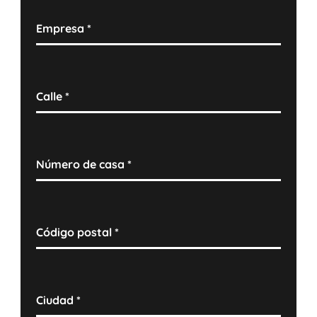
Empresa
*
Calle
*
Número de casa
*
Código postal
*
Ciudad
*