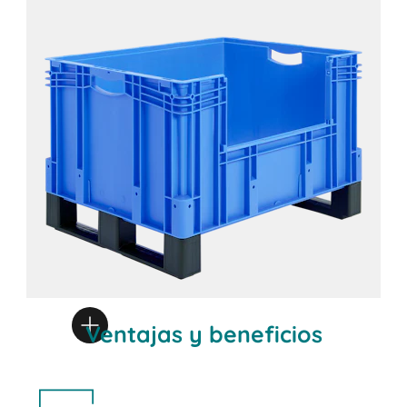
Ventajas y beneficios