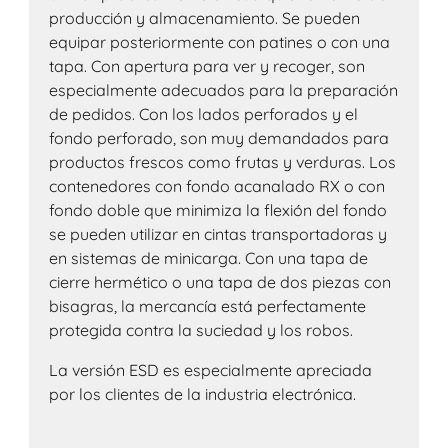
producción y almacenamiento. Se pueden
equipar posteriormente con patines o con una
tapa. Con apertura para ver y recoger, son
especialmente adecuados para la preparación
de pedidos. Con los lados perforados y el
fondo perforado, son muy demandados para
productos frescos como frutas y verduras. Los
contenedores con fondo acanalado RX o con
fondo doble que minimiza la flexión del fondo
se pueden utilizar en cintas transportadoras y
en sistemas de minicarga. Con una tapa de
cierre hermético o una tapa de dos piezas con
bisagras, la mercancía está perfectamente
protegida contra la suciedad y los robos.
La versión ESD es especialmente apreciada
por los clientes de la industria electrónica.