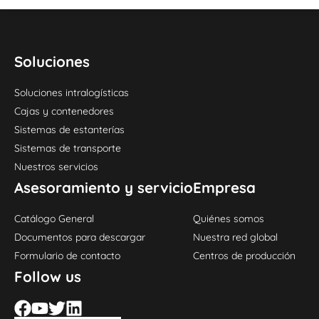
Soluciones
Soluciones intralogísticas
Cajas y contenedores
Sistemas de estanterías
Sistemas de transporte
Nuestros servicios
Asesoramiento y servicio
Empresa
Catálogo General
Quiénes somos
Documentos para descargar
Nuestra red global
Formulario de contacto
Centros de producción
Follow us