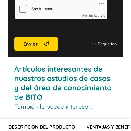
Friendly Captcha
Enviar
*
= Requerido
Artículos interesantes de
nuestros estudios de casos
y del área de conocimiento
de BITO
También le puede interesar:
DESCRIPCIÓN DEL PRODUCTO
VENTAJAS Y BENEFI