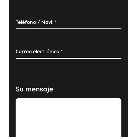
Teléfono / Móvil
*
Correo electrónico
*
Su mensaje