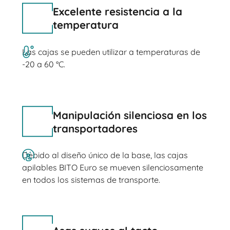
Excelente resistencia a la
temperatura
Las cajas se pueden utilizar a temperaturas de
-20 a 60 °C.
Manipulación silenciosa en los
transportadores
Debido al diseño único de la base, las cajas
apilables BITO Euro se mueven silenciosamente
en todos los sistemas de transporte.