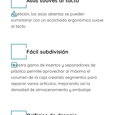
Asas suaves al tacto
A petición, las asas abiertas se pueden
suministrar con un acolchado ergonómico suave
al tacto.
Fácil subdivisión
Nuestra gama de insertos y separadores de
plástico permite aprovechar al máximo el
volumen de la caja creando segmentos para
separar varios artículos, mejorando así la
densidad de almacenamiento y embalaje.