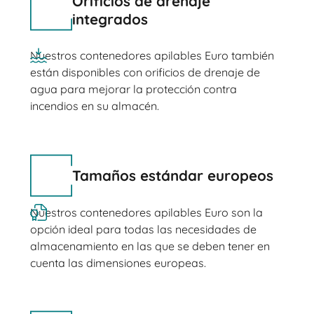
Orificios de drenaje
integrados
Nuestros contenedores apilables Euro también
están disponibles con orificios de drenaje de
agua para mejorar la protección contra
incendios en su almacén.
Tamaños estándar europeos
Nuestros contenedores apilables Euro son la
opción ideal para todas las necesidades de
almacenamiento en las que se deben tener en
cuenta las dimensiones europeas.