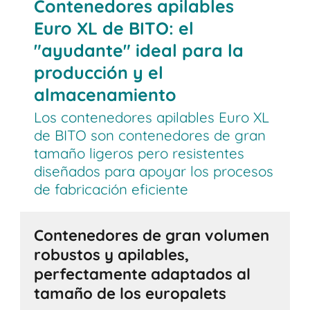
Contenedores apilables
Euro XL de BITO: el
"ayudante" ideal para la
producción y el
almacenamiento
Los contenedores apilables Euro XL
de BITO son contenedores de gran
tamaño ligeros pero resistentes
diseñados para apoyar los procesos
de fabricación eficiente
Contenedores de gran volumen
robustos y apilables,
perfectamente adaptados al
tamaño de los europalets