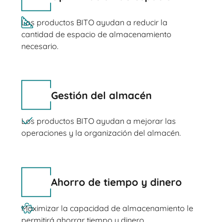
Los productos BITO ayudan a reducir la
cantidad de espacio de almacenamiento
necesario.
Gestión del almacén
Los productos BITO ayudan a mejorar las
operaciones y la organización del almacén.
Ahorro de tiempo y dinero
Maximizar la capacidad de almacenamiento le
permitirá ahorrar tiempo y dinero.