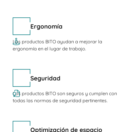
Ergonomía
Los productos BITO ayudan a mejorar la
ergonomía en el lugar de trabajo.
Seguridad
Los productos BITO son seguros y cumplen con
todas las normas de seguridad pertinentes.
Optimización de espacio