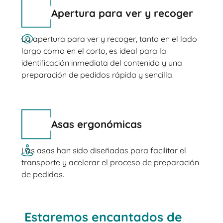
Apertura para ver y recoger
La apertura para ver y recoger, tanto en el lado
largo como en el corto, es ideal para la
identificación inmediata del contenido y una
preparación de pedidos rápida y sencilla.
Asas ergonómicas
Las asas han sido diseñadas para facilitar el
transporte y acelerar el proceso de preparación
de pedidos.
Estaremos encantados de