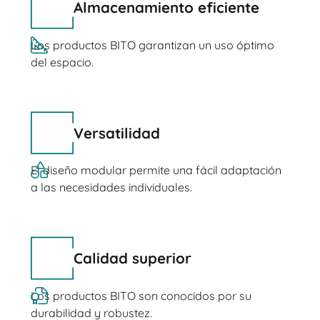
Almacenamiento eficiente
Los productos BITO garantizan un uso óptimo
del espacio.
Versatilidad
El diseño modular permite una fácil adaptación
a las necesidades individuales.
Calidad superior
Los productos BITO son conocidos por su
durabilidad y robustez.