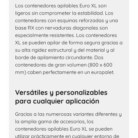
Los contenedores apilables Euro XL son
ligeros sin comprometer la estabilidad. Los
contenedores con esquinas reforzadas y una
base RX con nervaduras diagonales son
especialmente resistentes. Los contenedores
XL se pueden apilar de forma segura gracias a
su alta rigidez estructural y del material y al
borde de apilamiento circundante. Dos
contenedores de gran volumen (800 x 600
mm) caben perfectamente en un europalet.
Versátiles y personalizables
para cualquier aplicación
Gracias a las numerosas variantes diferentes y
la amplia gama de accesorios, los
contenedores apilables Euro XL se pueden
utilizar prácticamente en cualquier entorno de