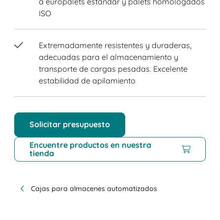
a europalets estándar y palets homologados
ISO
Extremadamente resistentes y duraderas,
adecuadas para el almacenamiento y
transporte de cargas pesadas. Excelente
estabilidad de apilamiento
Solicitar presupuesto
Encuentre productos en nuestra
tienda
Cajas para almacenes automatizados