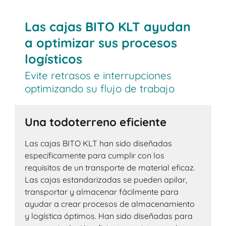
Las cajas BITO KLT ayudan
a optimizar sus procesos
logísticos
Evite retrasos e interrupciones
optimizando su flujo de trabajo
Una todoterreno eficiente
Las cajas BITO KLT han sido diseñadas
específicamente para cumplir con los
requisitos de un transporte de material eficaz.
Las cajas estandarizadas se pueden apilar,
transportar y almacenar fácilmente para
ayudar a crear procesos de almacenamiento
y logística óptimos. Han sido diseñadas para