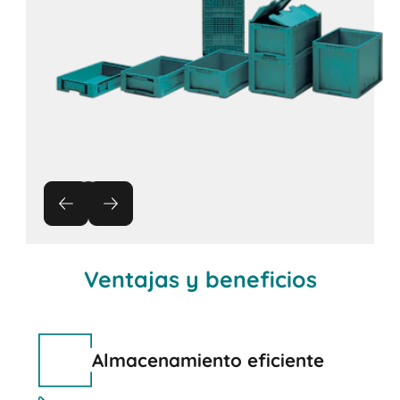
Ventajas y beneficios
Almacenamiento eficiente