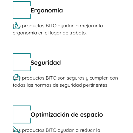
Ergonomía
Los productos BITO ayudan a mejorar la
ergonomía en el lugar de trabajo.
Seguridad
Los productos BITO son seguros y cumplen con
todas las normas de seguridad pertinentes.
Optimización de espacio
Los productos BITO ayudan a reducir la