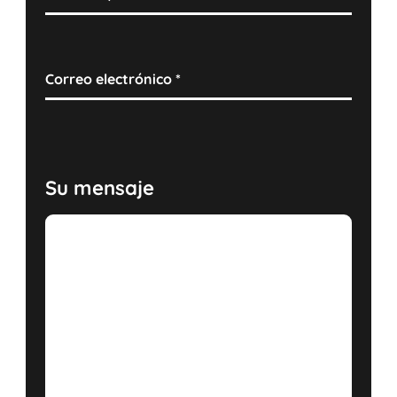
Correo electrónico
*
Su mensaje