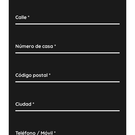
Calle
*
Número de casa
*
Código postal
*
Ciudad
*
Teléfono / Móvil
*