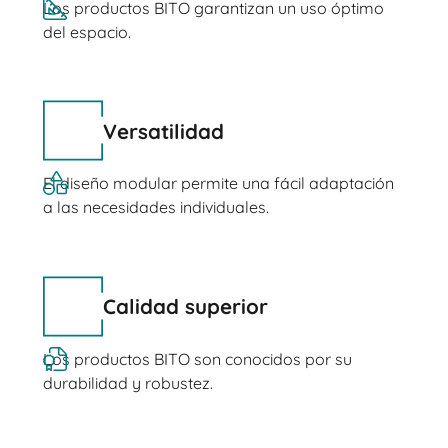
Los productos BITO garantizan un uso óptimo
del espacio.
Versatilidad
El diseño modular permite una fácil adaptación
a las necesidades individuales.
Calidad superior
Los productos BITO son conocidos por su
durabilidad y robustez.