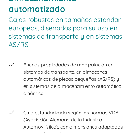
automatizado
Cajas robustas en tamaños estándar
europeos, diseñadas para su uso en
sistemas de transporte y en sistemas
AS/RS.
Buenas propiedades de manipulación en
sistemas de transporte, en almacenes
automáticos de piezas pequeñas (AS/RS) y
en sistemas de almacenamiento automático
dinámico.
Caja estandarizada según las normas VDA
(Asociación Alemana de la Industria
Automovilística), con dimensiones adaptadas