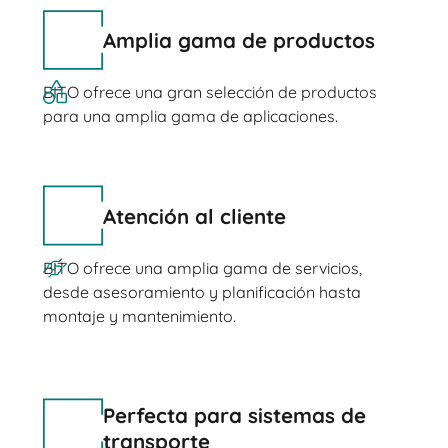
Amplia gama de productos
BITO ofrece una gran selección de productos
para una amplia gama de aplicaciones.
Atención al cliente
BITO ofrece una amplia gama de servicios,
desde asesoramiento y planificación hasta
montaje y mantenimiento.
Perfecta para sistemas de
transporte