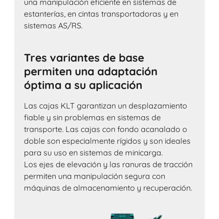
una manipulación eficiente en sistemas de
estanterías, en cintas transportadoras y en
sistemas AS/RS.
Tres variantes de base
permiten una adaptación
óptima a su aplicación
Las cajas KLT garantizan un desplazamiento
fiable y sin problemas en sistemas de
transporte. Las cajas con fondo acanalado o
doble son especialmente rígidos y son ideales
para su uso en sistemas de minicarga.
Los ejes de elevación y las ranuras de tracción
permiten una manipulación segura con
máquinas de almacenamiento y recuperación.