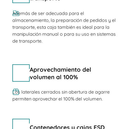
Además de ser adecuada para el
almacenamiento, la preparación de pedidos y el
transporte, esta caja también es ideal para la
manipulación manual o para su uso en sistemas
de transporte.
Aprovechamiento del
volumen al 100%
Los laterales cerrados sin abertura de agarre
permiten aprovechar el 100% del volumen.
Contenedores y cajas ESD