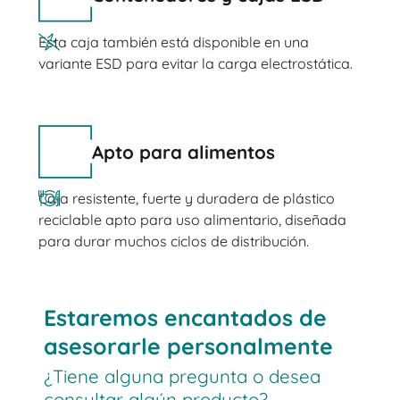
Esta caja también está disponible en una
variante ESD para evitar la carga electrostática.
Apto para alimentos
Caja resistente, fuerte y duradera de plástico
reciclable apto para uso alimentario, diseñada
para durar muchos ciclos de distribución.
Estaremos encantados de
asesorarle personalmente
¿Tiene alguna pregunta o desea
consultar algún producto?