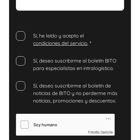
Sí, he leído y acepto el
condiciones del servicio
.
*
Sí, deseo suscribirme al boletín BITO
para especialistas en intralogística.
Sí, deseo suscribirme al boletín de
noticias de BITO y no perderme más
noticias, promociones y descuentos.
Friendly Captcha