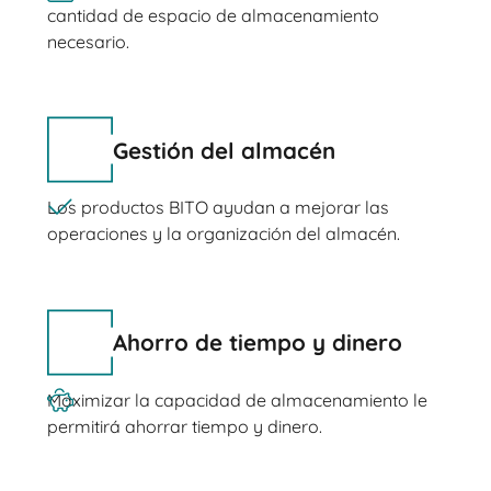
cantidad de espacio de almacenamiento
necesario.
Gestión del almacén
Los productos BITO ayudan a mejorar las
operaciones y la organización del almacén.
Ahorro de tiempo y dinero
Maximizar la capacidad de almacenamiento le
permitirá ahorrar tiempo y dinero.