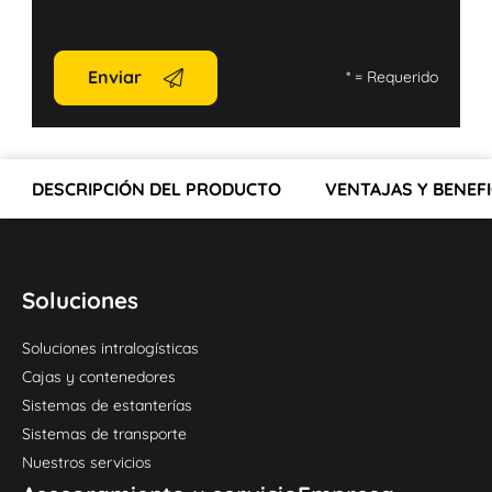
Enviar
*
= Requerido
DESCRIPCIÓN DEL PRODUCTO
VENTAJAS Y BENEFI
Soluciones
Soluciones intralogísticas
Cajas y contenedores
Sistemas de estanterías
Sistemas de transporte
Nuestros servicios