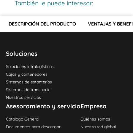
También le puede interesar:
DESCRIPCIÓN DEL PRODUCTO
VENTAJAS Y BENEFI
Soluciones
Soluciones intralogísticas
Cajas y contenedores
Sistemas de estanterías
Sistemas de transporte
Nuestros servicios
Asesoramiento y servicio
Empresa
Catálogo General
Quiénes somos
Documentos para descargar
Nuestra red global