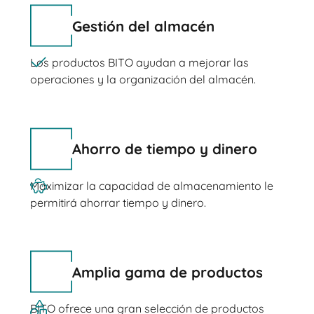
Gestión del almacén
Los productos BITO ayudan a mejorar las
operaciones y la organización del almacén.
Ahorro de tiempo y dinero
Maximizar la capacidad de almacenamiento le
permitirá ahorrar tiempo y dinero.
Amplia gama de productos
BITO ofrece una gran selección de productos