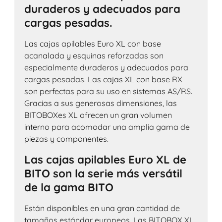
duraderos y adecuados para
cargas pesadas.
Las cajas apilables Euro XL con base
acanalada y esquinas reforzadas son
especialmente duraderos y adecuados para
cargas pesadas. Las cajas XL con base RX
son perfectas para su uso en sistemas AS/RS.
Gracias a sus generosas dimensiones, las
BITOBOXes XL ofrecen un gran volumen
interno para acomodar una amplia gama de
piezas y componentes.
Las cajas apilables Euro XL de
BITO son la serie más versátil
de la gama BITO
Están disponibles en una gran cantidad de
tamaños estándar europeos. Las BITOBOX XL