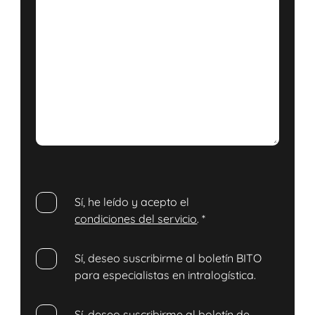
Sí, he leído y acepto el
condiciones del servicio
.
*
Sí, deseo suscribirme al boletín BITO
para especialistas en intralogística.
Sí, deseo suscribirme al boletín de