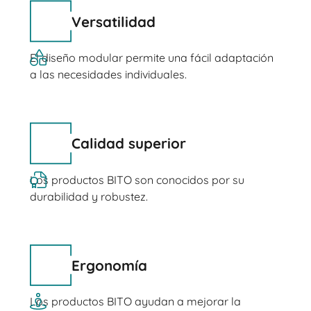
Versatilidad
El diseño modular permite una fácil adaptación
a las necesidades individuales.
Calidad superior
Los productos BITO son conocidos por su
durabilidad y robustez.
Ergonomía
Los productos BITO ayudan a mejorar la