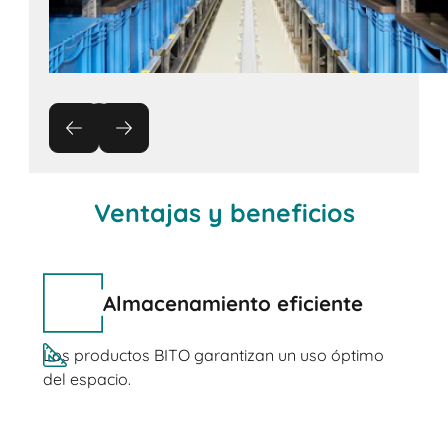
Ventajas y beneficios
Almacenamiento eficiente
Los productos BITO garantizan un uso óptimo
del espacio.