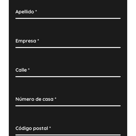
Apellido
*
Empresa
*
Calle
*
Número de casa
*
Código postal
*