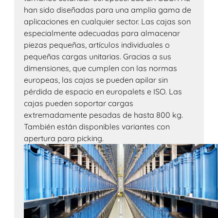
han sido diseñadas para una amplia gama de
aplicaciones en cualquier sector. Las cajas son
especialmente adecuadas para almacenar
piezas pequeñas, artículos individuales o
pequeñas cargas unitarias. Gracias a sus
dimensiones, que cumplen con las normas
europeas, las cajas se pueden apilar sin
pérdida de espacio en europalets e ISO. Las
cajas pueden soportar cargas
extremadamente pesadas de hasta 800 kg.
También están disponibles variantes con
apertura para picking.