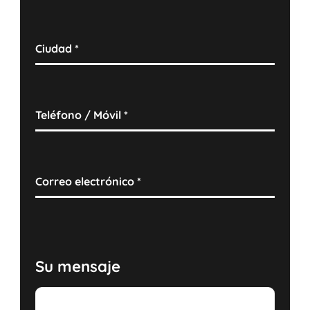
Ciudad
*
Teléfono / Móvil
*
Correo electrónico
*
Su mensaje