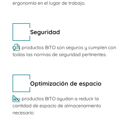
ergonomía en el lugar de trabajo.
Seguridad
Los productos BITO son seguros y cumplen con
todas las normas de seguridad pertinentes.
Optimización de espacio
Los productos BITO ayudan a reducir la
cantidad de espacio de almacenamiento
necesario.