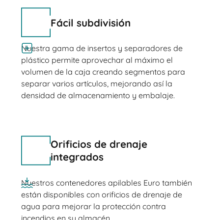
Fácil subdivisión
Nuestra gama de insertos y separadores de
plástico permite aprovechar al máximo el
volumen de la caja creando segmentos para
separar varios artículos, mejorando así la
densidad de almacenamiento y embalaje.
Orificios de drenaje
integrados
Nuestros contenedores apilables Euro también
están disponibles con orificios de drenaje de
agua para mejorar la protección contra
incendios en su almacén.