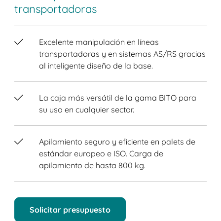
transportadoras
Excelente manipulación en líneas
transportadoras y en sistemas AS/RS gracias
al inteligente diseño de la base.
La caja más versátil de la gama BITO para
su uso en cualquier sector.
Apilamiento seguro y eficiente en palets de
estándar europeo e ISO. Carga de
apilamiento de hasta 800 kg.
Solicitar presupuesto