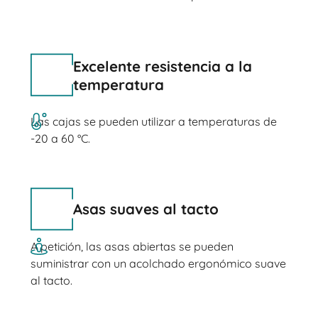
Excelente resistencia a la
temperatura
Las cajas se pueden utilizar a temperaturas de
-20 a 60 °C.
Asas suaves al tacto
A petición, las asas abiertas se pueden
suministrar con un acolchado ergonómico suave
al tacto.