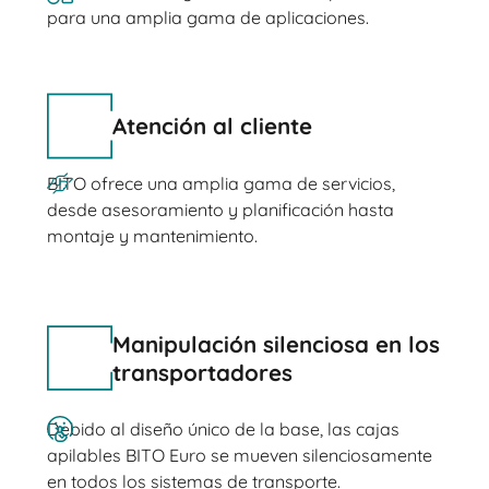
para una amplia gama de aplicaciones.
Atención al cliente
BITO ofrece una amplia gama de servicios,
desde asesoramiento y planificación hasta
montaje y mantenimiento.
Manipulación silenciosa en los
transportadores
Debido al diseño único de la base, las cajas
apilables BITO Euro se mueven silenciosamente
en todos los sistemas de transporte.