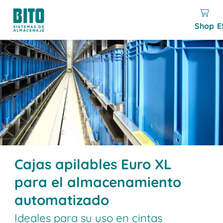
Shop
E
Cajas apilables Euro XL
para el almacenamiento
automatizado
Ideales para su uso en cintas