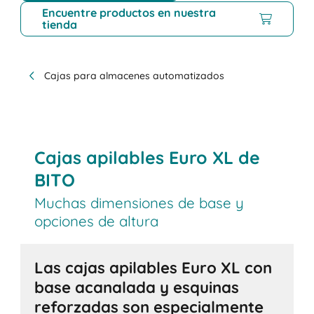
Encuentre productos en nuestra
tienda
Cajas para almacenes automatizados
Cajas apilables Euro XL de
BITO
Muchas dimensiones de base y
opciones de altura
Las cajas apilables Euro XL con
base acanalada y esquinas
reforzadas son especialmente