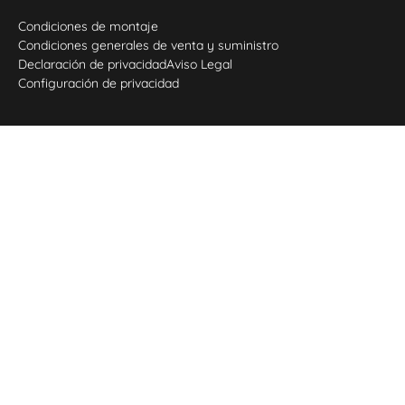
Condiciones de montaje
Condiciones generales de venta y suministro
Declaración de privacidad
Aviso Legal
Configuración de privacidad