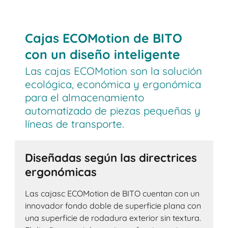
Cajas ECOMotion de BITO
con un diseño inteligente
Las cajas ECOMotion son la solución
ecológica, económica y ergonómica
para el almacenamiento
automatizado de piezas pequeñas y
líneas de transporte.
Diseñadas según las directrices
ergonómicas
Las cajasc ECOMotion de BITO cuentan con un
innovador fondo doble de superficie plana con
una superficie de rodadura exterior sin textura.