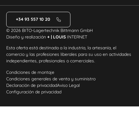
+34 93 557 10 20
© 2026 BITO-Lagertechnik Bittmann GmbH
Diseño y realización
+ | LOUIS
INTERNET
Esta oferta está destinada a la industria, la artesanía, el
comercio y las profesiones liberales para su uso en actividades
independientes, profesionales o comerciales.
Condiciones de montaje
Condiciones generales de venta y suministro
Declaración de privacidad
Aviso Legal
Configuración de privacidad