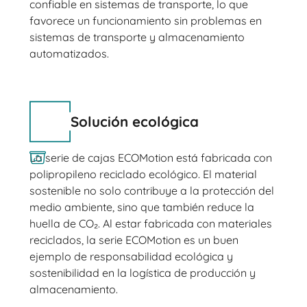
confiable en sistemas de transporte, lo que
favorece un funcionamiento sin problemas en
sistemas de transporte y almacenamiento
automatizados.
Solución ecológica
La serie de cajas ECOMotion está fabricada con
polipropileno reciclado ecológico. El material
sostenible no solo contribuye a la protección del
medio ambiente, sino que también reduce la
huella de CO₂. Al estar fabricada con materiales
reciclados, la serie ECOMotion es un buen
ejemplo de responsabilidad ecológica y
sostenibilidad en la logística de producción y
almacenamiento.