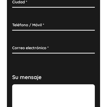
Ciudad
*
Teléfono / Móvil
*
Correo electrónico
*
Su mensaje