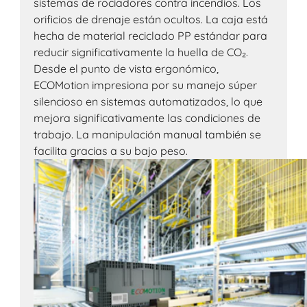
sistemas de rociadores contra incendios. Los
orificios de drenaje están ocultos. La caja está
hecha de material reciclado PP estándar para
reducir significativamente la huella de CO₂.
Desde el punto de vista ergonómico,
ECOMotion impresiona por su manejo súper
silencioso en sistemas automatizados, lo que
mejora significativamente las condiciones de
trabajo. La manipulación manual también se
facilita gracias a su bajo peso.