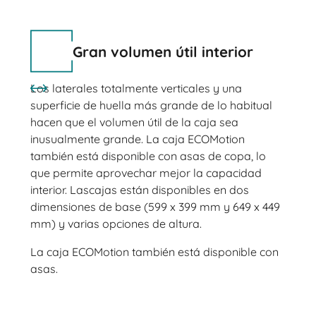
Gran volumen útil interior
Los laterales totalmente verticales y una
superficie de huella más grande de lo habitual
hacen que el volumen útil de la caja sea
inusualmente grande. La caja ECOMotion
también está disponible con asas de copa, lo
que permite aprovechar mejor la capacidad
interior. Lascajas están disponibles en dos
dimensiones de base (599 x 399 mm y 649 x 449
mm) y varias opciones de altura.
La caja ECOMotion también está disponible con
asas.