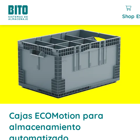
Shop
E
Cajas ECOMotion para
almacenamiento
automatizado