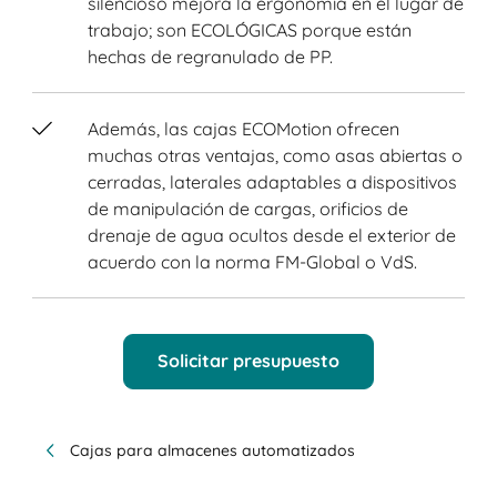
silencioso mejora la ergonomía en el lugar de
trabajo; son ECOLÓGICAS porque están
hechas de regranulado de PP.
Además, las cajas ECOMotion ofrecen
muchas otras ventajas, como asas abiertas o
cerradas, laterales adaptables a dispositivos
de manipulación de cargas, orificios de
drenaje de agua ocultos desde el exterior de
acuerdo con la norma FM-Global o VdS.
Solicitar presupuesto
Cajas para almacenes automatizados