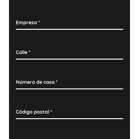
Empresa
*
Calle
*
Número de casa
*
Código postal
*