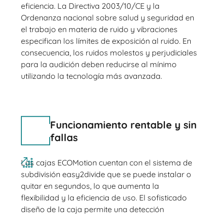
eficiencia. La Directiva 2003/10/CE y la
Ordenanza nacional sobre salud y seguridad en
el trabajo en materia de ruido y vibraciones
especifican los límites de exposición al ruido. En
consecuencia, los ruidos molestos y perjudiciales
para la audición deben reducirse al mínimo
utilizando la tecnología más avanzada.
Funcionamiento rentable y sin
fallas
Las cajas ECOMotion cuentan con el sistema de
subdivisión easy2divide que se puede instalar o
quitar en segundos, lo que aumenta la
flexibilidad y la eficiencia de uso. El sofisticado
diseño de la caja permite una detección