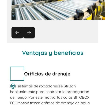
Ventajas y beneficios
Orificios de drenaje
Los sistemas de rociadores se utilizan
habitualmente para controlar la propagación
del fuego. Por este motivo, las cajas BITOBOX
ECOMotion tienen orificios de drenaje de agua