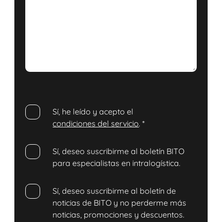
Sí, he leído y acepto el
condiciones del servicio
.
*
Sí, deseo suscribirme al boletín BITO
para especialistas en intralogística.
Sí, deseo suscribirme al boletín de
noticias de BITO y no perderme más
noticias, promociones y descuentos.