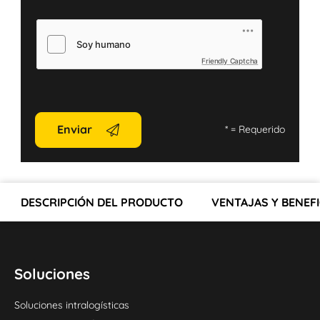
Friendly Captcha
Enviar
*
= Requerido
DESCRIPCIÓN DEL PRODUCTO
VENTAJAS Y BENEFI
Soluciones
Soluciones intralogísticas