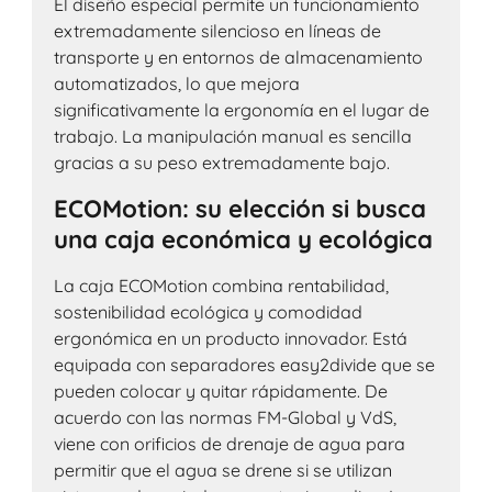
El diseño especial permite un funcionamiento
extremadamente silencioso en líneas de
transporte y en entornos de almacenamiento
automatizados, lo que mejora
significativamente la ergonomía en el lugar de
trabajo. La manipulación manual es sencilla
gracias a su peso extremadamente bajo.
ECOMotion: su elección si busca
una caja económica y ecológica
La caja ECOMotion combina rentabilidad,
sostenibilidad ecológica y comodidad
ergonómica en un producto innovador. Está
equipada con separadores easy2divide que se
pueden colocar y quitar rápidamente. De
acuerdo con las normas FM-Global y VdS,
viene con orificios de drenaje de agua para
permitir que el agua se drene si se utilizan