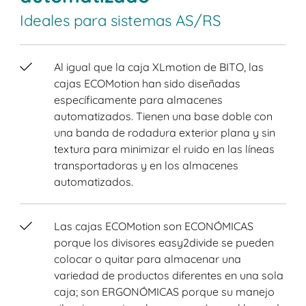
Ideales para sistemas AS/RS
Al igual que la caja XLmotion de BITO, las
cajas ECOMotion han sido diseñadas
específicamente para almacenes
automatizados. Tienen una base doble con
una banda de rodadura exterior plana y sin
textura para minimizar el ruido en las líneas
transportadoras y en los almacenes
automatizados.
Las cajas ECOMotion son ECONÓMICAS
porque los divisores easy2divide se pueden
colocar o quitar para almacenar una
variedad de productos diferentes en una sola
caja; son ERGONÓMICAS porque su manejo