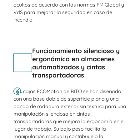
ocultos de acuerdo con las normas FM Global y
VdS para mejorar la seguridad en caso de
incendio.
Funcionamiento silencioso y
ergonómico en almacenes
automatizados y cintas
transportadoras
Las cajas ECOMotion de BITO se han diseñado
con una base doble de superficie plana y una
banda de rodadura exterior sin textura para una
manipulación silenciosa en cintas
transportadoras que mejora la ergonomía en el
lugar de trabajo. Su bajo peso facilita la
manipulación manual y contribuye a la