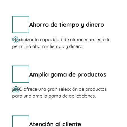
Ahorro de tiempo y dinero
Maximizar la capacidad de almacenamiento le
permitirá ahorrar tiempo y dinero.
Amplia gama de productos
BITO ofrece una gran selección de productos
para una amplia gama de aplicaciones.
Atención al cliente