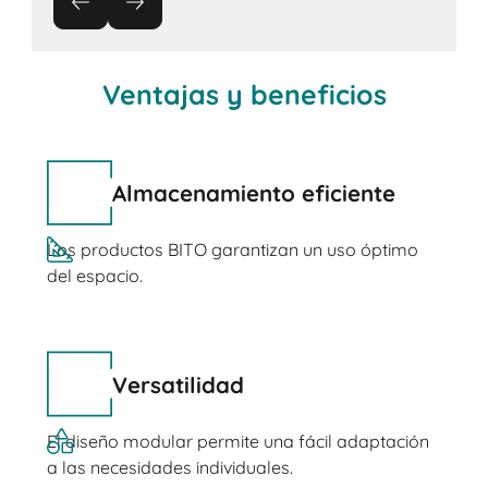
Ventajas y beneficios
Almacenamiento eficiente
Los productos BITO garantizan un uso óptimo
del espacio.
Versatilidad
El diseño modular permite una fácil adaptación
a las necesidades individuales.