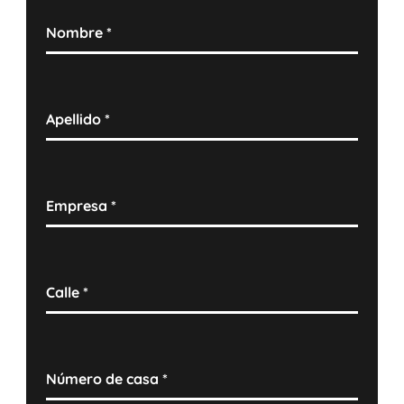
Nombre
*
Apellido
*
Empresa
*
Calle
*
Número de casa
*