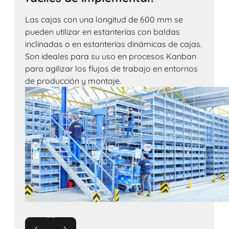
Las cajas con una longitud de 600 mm se
pueden utilizar en estanterías con baldas
inclinadas o en estanterías dinámicas de cajas.
Son ideales para su uso en procesos Kanban
para agilizar los flujos de trabajo en entornos
de producción y montaje.