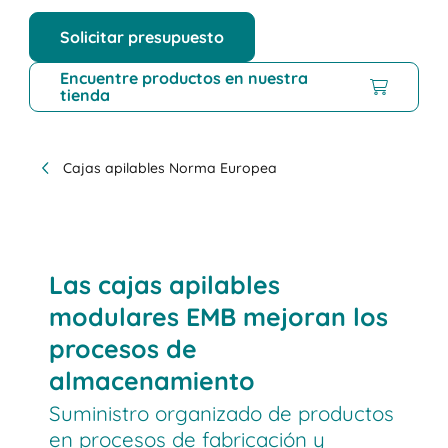
Solicitar presupuesto
Encuentre productos en nuestra
tienda
Cajas apilables Norma Europea
Las cajas apilables
modulares EMB mejoran los
procesos de
almacenamiento
Suministro organizado de productos
en procesos de fabricación y