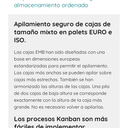
almacenamiento ordenado
Apilamiento seguro de cajas de
tamaño mixto en palets EURO e
ISO.
Las cajas EMB han sido diseñadas con una
base en dimensiones europeas
estandarizadas para permitir el apilamiento.
Las cajas más anchas se pueden apilar sobre
cajas más estrechas. También se han
armonizado las alturas de las cajas. Una pila
de dos cajas de baja altura se corresponde
exactamente con la altura de la caja más
grande. No es necesario volver a apilarlas.
Los procesos Kanban son más
fáciles de implementar.