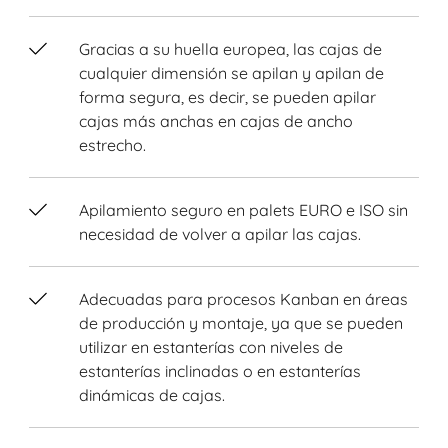
Gracias a su huella europea, las cajas de
cualquier dimensión se apilan y apilan de
forma segura, es decir, se pueden apilar
cajas más anchas en cajas de ancho
estrecho.
Apilamiento seguro en palets EURO e ISO sin
necesidad de volver a apilar las cajas.
Adecuadas para procesos Kanban en áreas
de producción y montaje, ya que se pueden
utilizar en estanterías con niveles de
estanterías inclinadas o en estanterías
dinámicas de cajas.