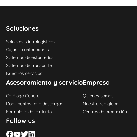
Soluciones
Soluciones intralogísticas
Cajas y contenedores
Sistemas de estanterías
Sistemas de transporte
Nuestros servicios
Asesoramiento y servicio
Empresa
Catálogo General
Quiénes somos
Documentos para descargar
Nuestra red global
Formulario de contacto
Centros de producción
Follow us