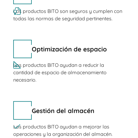
Los productos BITO son seguros y cumplen con
todas las normas de seguridad pertinentes.
Optimización de espacio
Los productos BITO ayudan a reducir la
cantidad de espacio de almacenamiento
necesario.
Gestión del almacén
Los productos BITO ayudan a mejorar las
operaciones y la organización del almacén.