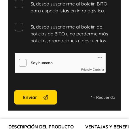
Sí, deseo suscribirme al boletín BITO
para especialistas en intralogística.
Sí, deseo suscribirme al boletín de
noticias de BITO y no perderme más
noticias, promociones y descuentos.
Friendly Captcha
Enviar
*
= Requerido
DESCRIPCIÓN DEL PRODUCTO
VENTAJAS Y BENEFI