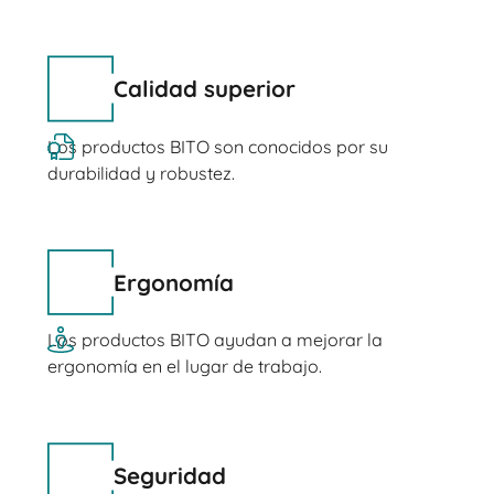
Calidad superior
Los productos BITO son conocidos por su
durabilidad y robustez.
Ergonomía
Los productos BITO ayudan a mejorar la
ergonomía en el lugar de trabajo.
Seguridad