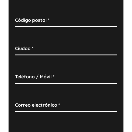
Código postal
*
Ciudad
*
Teléfono / Móvil
*
Correo electrónico
*