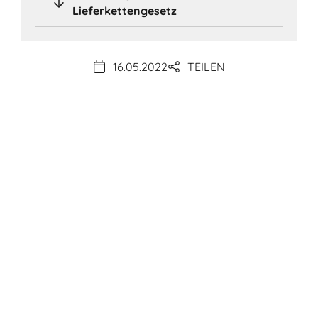
Lieferkettengesetz
16.05.2022
TEILEN