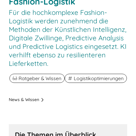
Fashion-Logistik
Für die hochkomplexe Fashion-
Logistik werden zunehmend die
Methoden der Künstlichen Intelligenz,
Digitale Zwillinge, Predictive Analysis
und Predictive Logistics eingesetzt. KI
verhilft ebenso zu resilienteren
Lieferketten.
Ratgeber & Wissen
Logistikoptimierungen
News & Wissen
Die Themen im Überblick