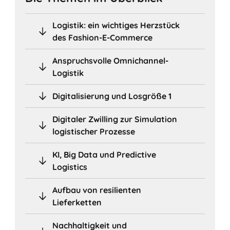
Logistik: ein wichtiges Herzstück
des Fashion-E-Commerce
Anspruchsvolle Omnichannel-
Logistik
Digitalisierung und Losgröße 1
Digitaler Zwilling zur Simulation
logistischer Prozesse
KI, Big Data und Predictive
Logistics
Aufbau von resilienten
Lieferketten
Nachhaltigkeit und