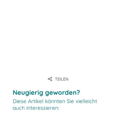
Link
Link
Link
TEILEN
Neugierig geworden?
Diese Artikel könnten Sie vielleicht
auch interessieren: