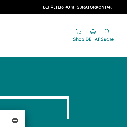
BEHÄLTER-KONFIGURATOR
KONTAKT
Shop
DE | AT
Suche