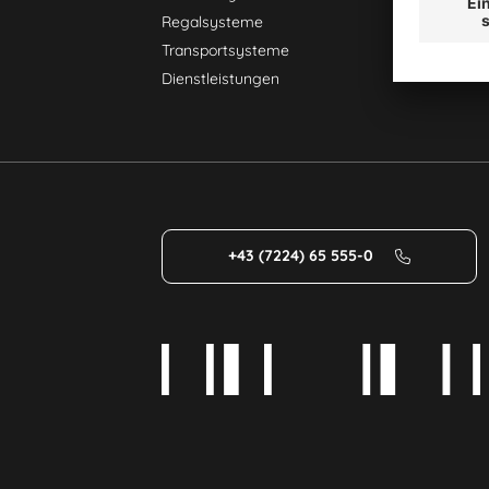
Regalsysteme
Transportsysteme
Dienstleistungen
+43 (7224) 65 555-0