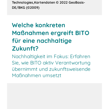
Technologies,Kartendaten © 2022 GeoBasis-
DE/BKG (©2009)
Welche konkreten
Maßnahmen ergreift BITO
für eine nachhaltige
Zukunft?
Nachhaltigkeit im Fokus: Erfahren
Sie, wie BITO aktiv Verantwortung
übernimmt und zukunftsweisende
Maßnahmen umsetzt