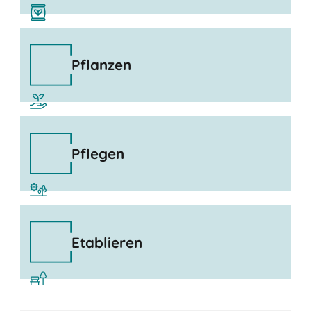
Pflanzen
Pflegen
Etablieren