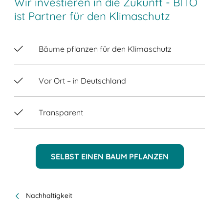
Wir investieren in die Zukunft - BITO
ist Partner für den Klimaschutz
Bäume pflanzen für den Klimaschutz
Vor Ort – in Deutschland
Transparent
SELBST EINEN BAUM PFLANZEN
Nachhaltigkeit