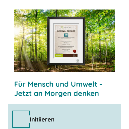
SELBST EINEN BAUM PFLANZEN
Für Mensch und Umwelt -
Jetzt an Morgen denken
Initiieren