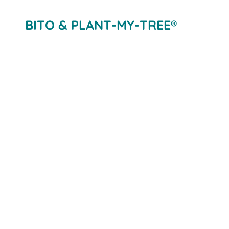
BITO & PLANT-MY-TREE®