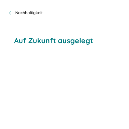
Nachhaltigkeit
Auf Zukunft ausgelegt