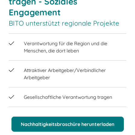
tragen - Soziales
Engagement
BITO unterstützt regionale Projekte
Verantwortung für die Region und die
Menschen, die dort leben
Attraktiver Arbeitgeber/Verbindlicher
Arbeitgeber
Gesellschaftliche Verantwortung tragen
Nachhaltigkeitsbroschüre herunterladen