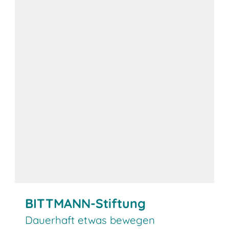
Altersvorsorge
BITTMANN-Stiftung
Dauerhaft etwas bewegen