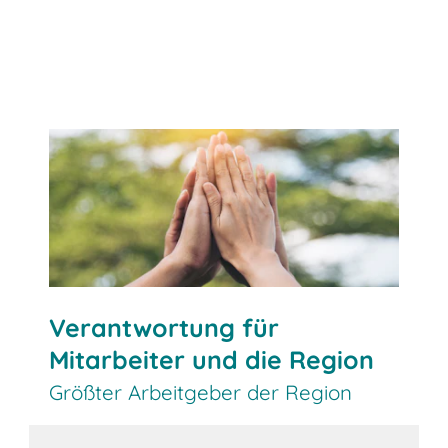
Mehr über BITO als Arbeitgeber
erfahren
Verantwortung für
Mitarbeiter und die Region
Größter Arbeitgeber der Region