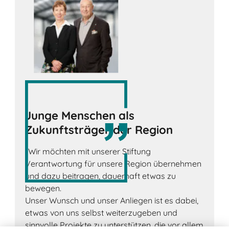
Junge Menschen als
Zukunftsträger der Region
"Wir möchten mit unserer Stiftung
Verantwortung für unsere Region übernehmen
und dazu beitragen, dauerhaft etwas zu
bewegen.
Unser Wunsch und unser Anliegen ist es dabei,
etwas von uns selbst weiterzugeben und
sinnvolle Projekte zu unterstützen, die vor allem