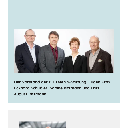
Der Vorstand der BITTMANN-Stiftung: Eugen Krax,
Eckhard Schüßler, Sabine Bittmann und Fritz
August Bittmann