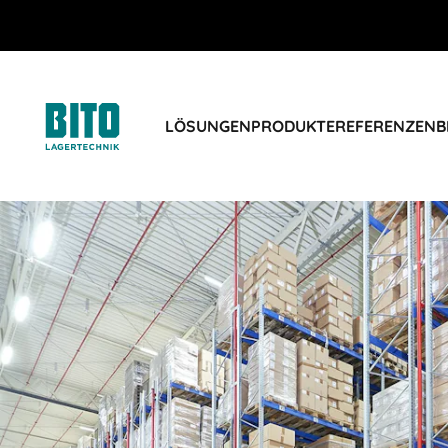
LÖSUNGEN
PRODUKTE
REFERENZEN
B