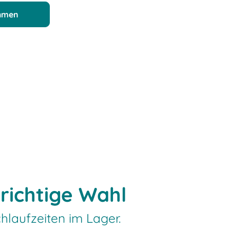
ehmen
richtige Wahl
chlaufzeiten im Lager.