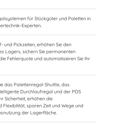
lsystemen für Stückgüter und Paletten in
ertechnik-Experten.
- und Pickzeiten, erhöhen Sie den
s Lagers, sichern Sie permanenten
ie Fehlerquote und automatisieren Sie Ihr
e das Palettenregal-Shuttle, das
telligente Durchlaufregal und der PDS
r Sicherheit, erhöhen die
Flexibilität, sparen Zeit und Wege und
usnutzung der Lagerfläche.