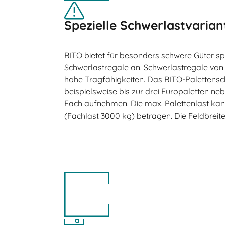
Spezielle Schwerlastvarian
BITO bietet für besonders schwere Güter sp
Schwerlastregale an. Schwerlastregale von
hohe Tragfähigkeiten. Das BITO-Palettens
beispielsweise bis zur drei Europaletten ne
Fach aufnehmen. Die max. Palettenlast kan
(Fachlast 3000 kg) betragen. Die Feldbrei