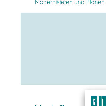
Modernisieren und Planen S