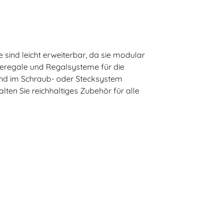
sind leicht erweiterbar, da sie modular
rieregale und Regalsysteme für die
ind im Schraub- oder Stecksystem
lten Sie reichhaltiges Zubehör für alle