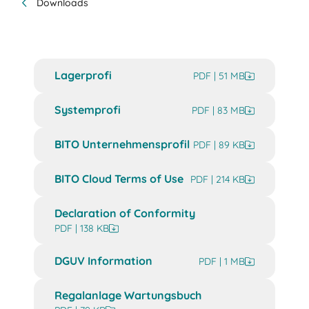
Downloads
Lagerprofi
PDF | 51 MB
Systemprofi
PDF | 83 MB
BITO Unternehmensprofil
PDF | 89 KB
BITO Cloud Terms of Use
PDF | 214 KB
Declaration of Conformity
PDF | 138 KB
DGUV Information
PDF | 1 MB
Regalanlage Wartungsbuch