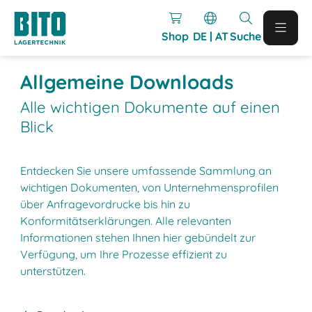
Shop
DE | AT
Suche
Allgemeine Downloads
Alle wichtigen Dokumente auf einen
Blick
Entdecken Sie unsere umfassende Sammlung an
wichtigen Dokumenten, von Unternehmensprofilen
über Anfragevordrucke bis hin zu
Konformitätserklärungen. Alle relevanten
Informationen stehen Ihnen hier gebündelt zur
Verfügung, um Ihre Prozesse effizient zu
unterstützen.