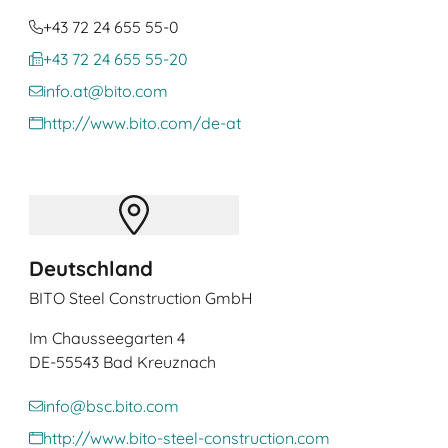
+43 72 24 655 55-0
+43 72 24 655 55-20
info.at@bito.com
http://www.bito.com/de-at
Deutschland
BITO Steel Construction GmbH
Im Chausseegarten 4
DE
-55543 Bad Kreuznach
info@bsc.bito.com
http://www.bito-steel-construction.com