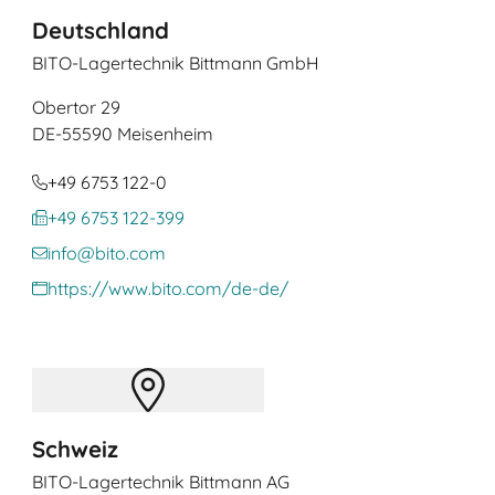
Deutschland
BITO-Lagertechnik Bittmann GmbH
Obertor 29
DE
-55590 Meisenheim
+49 6753 122-0
+49 6753 122-399
info@bito.com
https://www.bito.com/de-de/
Schweiz
BITO-Lagertechnik Bittmann AG