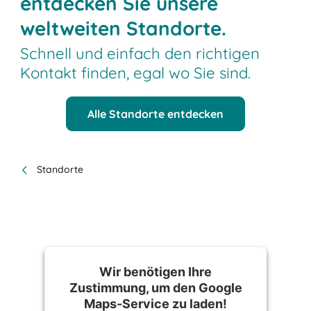
entdecken Sie unsere
weltweiten Standorte.
Schnell und einfach den richtigen
Kontakt finden, egal wo Sie sind.
Alle Standorte entdecken
Standorte
Wir benötigen Ihre
Zustimmung, um den Google
Maps-Service zu laden!