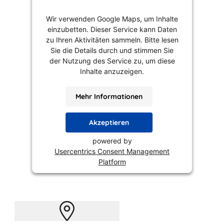
Wir verwenden Google Maps, um Inhalte
einzubetten. Dieser Service kann Daten
zu Ihren Aktivitäten sammeln. Bitte lesen
Sie die Details durch und stimmen Sie
der Nutzung des Service zu, um diese
Inhalte anzuzeigen.
Mehr Informationen
Akzeptieren
powered by
Usercentrics Consent Management
Platform