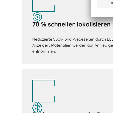
70 % schneller lokalisieren
Reduzierte Such- und Wegezeiten durch LED
Anzeigen. Materialien werden auf Anhieb g
entnommen.