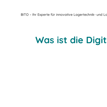
BITO – Ihr Experte für innovative Lagertechnik- und L
Was ist die Dig