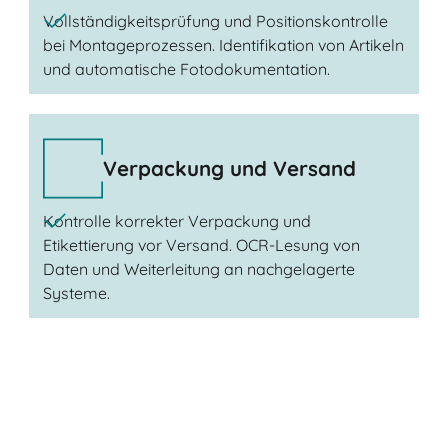
Vollständigkeitsprüfung und Positionskontrolle
bei Montageprozessen. Identifikation von Artikeln
und automatische Fotodokumentation.
Verpackung und Versand
Kontrolle korrekter Verpackung und
Etikettierung vor Versand. OCR-Lesung von
Daten und Weiterleitung an nachgelagerte
Systeme.