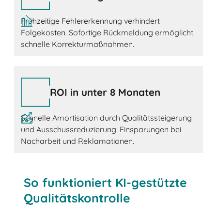
Frühzeitige Fehlererkennung verhindert
Folgekosten. Sofortige Rückmeldung ermöglicht
schnelle Korrekturmaßnahmen.
ROI in unter 8 Monaten
Schnelle Amortisation durch Qualitätssteigerung
und Ausschussreduzierung. Einsparungen bei
Nacharbeit und Reklamationen.
So funktioniert KI-gestützte
Qualitätskontrolle