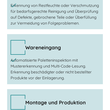
Erkennung von Restfeuchte oder Verschmutzung
für bedarfsgerechte Reinigung und Überprüfung
auf Defekte, gebrochene Teile oder Überfüllung
zur Vermeidung von Folgeproblemen.
Wareneingang
Automatisierte Paletteninspektion mit
Mustererkennung und Multi-Code-Lesung.
Erkennung beschädigter oder nicht bestellter
Produkte vor der Einlagerung.
Montage und Produktion