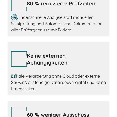
80 % reduzierte Prüfzeiten
Sekundenschnelle Analyse statt manueller
Sichtprüfung und Automatische Dokumentation
aller Prüfergebnisse mit Bildern.
Keine externen
Abhängigkeiten
Lokale Verarbeitung ohne Cloud oder externe
Server. Vollständige Datensouveränität und keine
Latenzzeiten.
60 % weniger Ausschuss