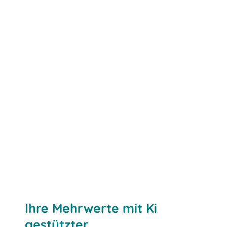
Ihre Mehrwerte mit Ki
gestützter