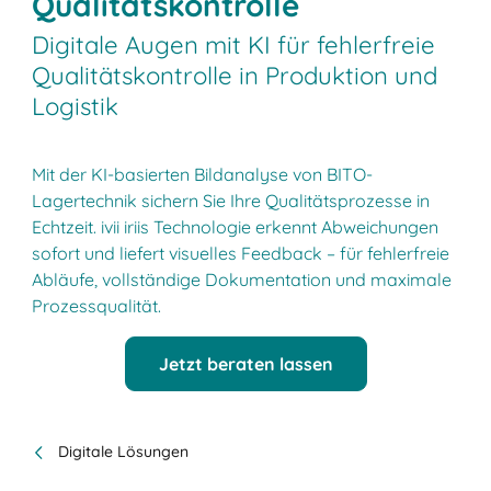
Qualitätskontrolle
Digitale Augen mit KI für fehlerfreie
Qualitätskontrolle in Produktion und
Logistik
Mit der KI-basierten Bildanalyse von BITO-
Lagertechnik sichern Sie Ihre Qualitätsprozesse in
Echtzeit. ivii iriis Technologie erkennt Abweichungen
sofort und liefert visuelles Feedback – für fehlerfreie
Abläufe, vollständige Dokumentation und maximale
Prozessqualität.
Jetzt beraten lassen
Digitale Lösungen