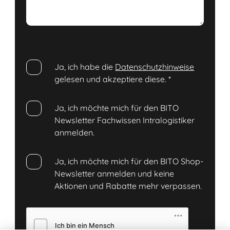
Ja, ich habe die
Datenschutzhinweise
gelesen und akzeptiere diese.
*
Ja, ich möchte mich für den BITO
Newsletter Fachwissen Intralogistiker
anmelden.
Ja, ich möchte mich für den BITO Shop-
Newsletter anmelden und keine
Aktionen und Rabatte mehr verpassen.