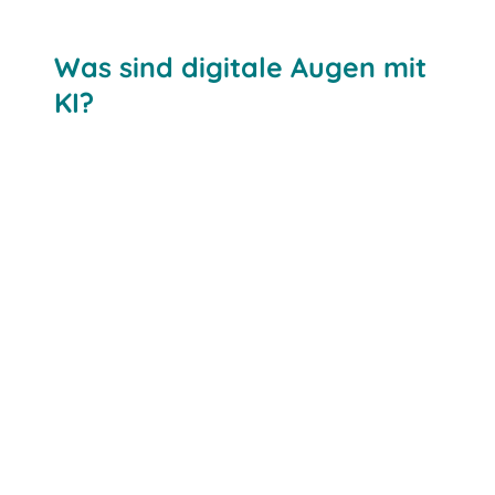
Was sind digitale Augen mit
KI?