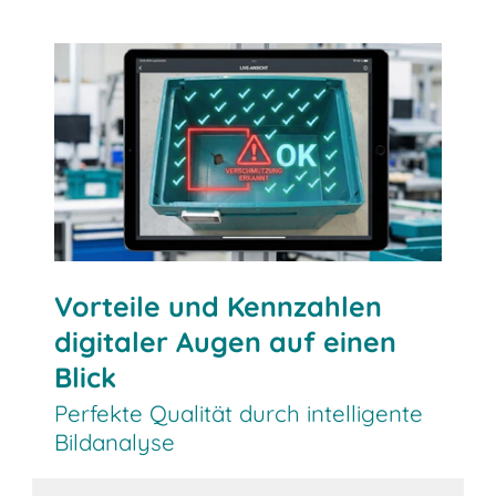
Qualitätskontrolle verbessern
Vorteile und Kennzahlen
digitaler Augen auf einen
Blick
Perfekte Qualität durch intelligente
Bildanalyse