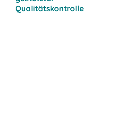
Qualitätskontrolle