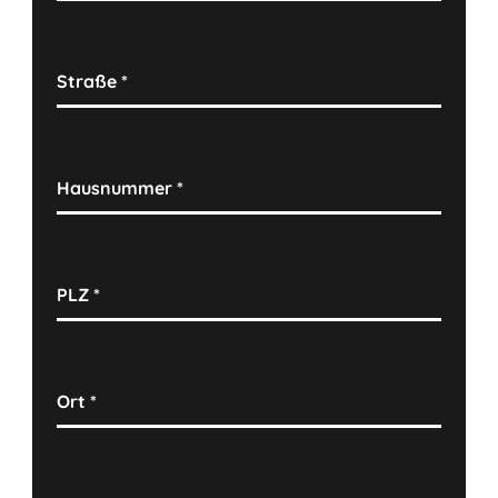
Straße
*
Hausnummer
*
PLZ
*
Ort
*