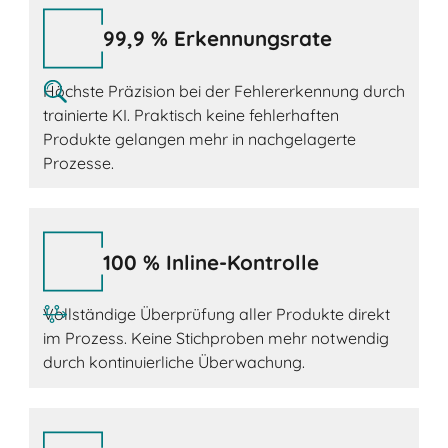
99,9 % Erkennungsrate
Höchste Präzision bei der Fehlererkennung durch
trainierte KI. Praktisch keine fehlerhaften
Produkte gelangen mehr in nachgelagerte
Prozesse.
100 % Inline-Kontrolle
Vollständige Überprüfung aller Produkte direkt
im Prozess. Keine Stichproben mehr notwendig
durch kontinuierliche Überwachung.