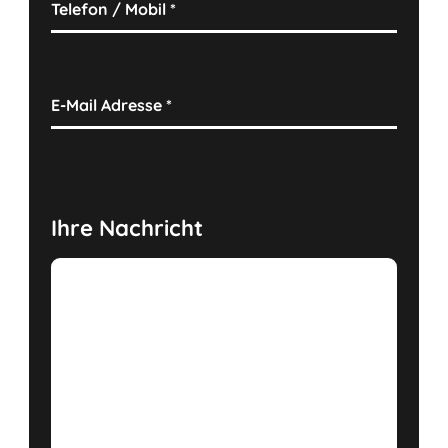
Telefon / Mobil
*
E-Mail Adresse
*
Ihre Nachricht