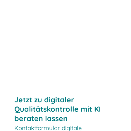
Jetzt zu digitaler
Qualitätskontrolle mit KI
beraten lassen
Kontaktformular digitale