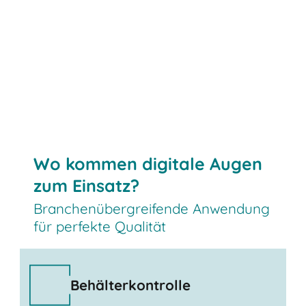
Wo kommen digitale Augen
zum Einsatz?
Branchenübergreifende Anwendung
für perfekte Qualität
Behälterkontrolle