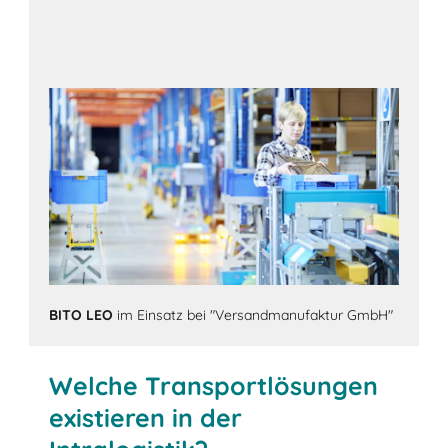
BITO LEO
im Einsatz bei "Versandmanufaktur GmbH"
Welche Transportlösungen
existieren in der