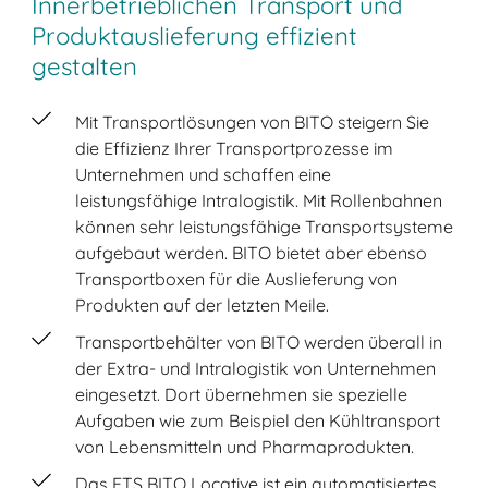
Innerbetrieblichen Transport und
Produktauslieferung effizient
gestalten
Mit Transportlösungen von BITO steigern Sie
die Effizienz Ihrer Transportprozesse im
Unternehmen und schaffen eine
leistungsfähige Intralogistik. Mit Rollenbahnen
können sehr leistungsfähige Transportsysteme
aufgebaut werden. BITO bietet aber ebenso
Transportboxen für die Auslieferung von
Produkten auf der letzten Meile.
Transportbehälter von BITO werden überall in
der Extra- und Intralogistik von Unternehmen
eingesetzt. Dort übernehmen sie spezielle
Aufgaben wie zum Beispiel den Kühltransport
von Lebensmitteln und Pharmaprodukten.
Das FTS BITO Locative ist ein automatisiertes