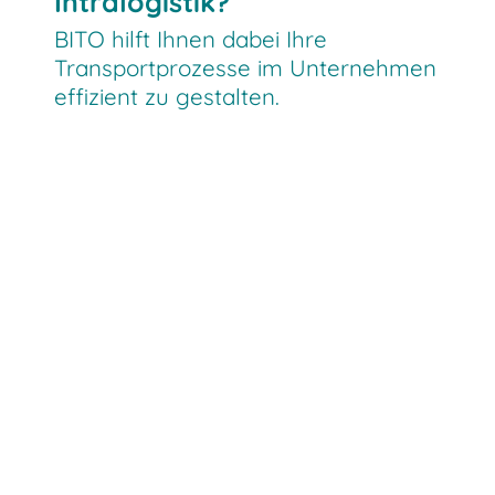
Intralogistik?
BITO hilft Ihnen dabei Ihre
Transportprozesse im Unternehmen
effizient zu gestalten.