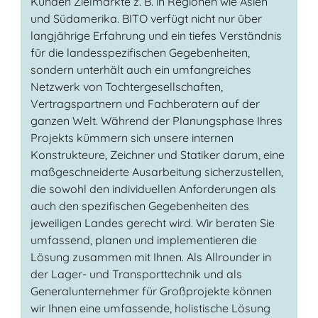
Kunden Zielmärkte z. B. in Regionen wie Asien
und Südamerika. BITO verfügt nicht nur über
langjährige Erfahrung und ein tiefes Verständnis
für die landesspezifischen Gegebenheiten,
sondern unterhält auch ein umfangreiches
Netzwerk von Tochtergesellschaften,
Vertragspartnern und Fachberatern auf der
ganzen Welt. Während der Planungsphase Ihres
Projekts kümmern sich unsere internen
Konstrukteure, Zeichner und Statiker darum, eine
maßgeschneiderte Ausarbeitung sicherzustellen,
die sowohl den individuellen Anforderungen als
auch den spezifischen Gegebenheiten des
jeweiligen Landes gerecht wird. Wir beraten Sie
umfassend, planen und implementieren die
Lösung zusammen mit Ihnen. Als Allrounder in
der Lager- und Transporttechnik und als
Generalunternehmer für Großprojekte können
wir Ihnen eine umfassende, holistische Lösung