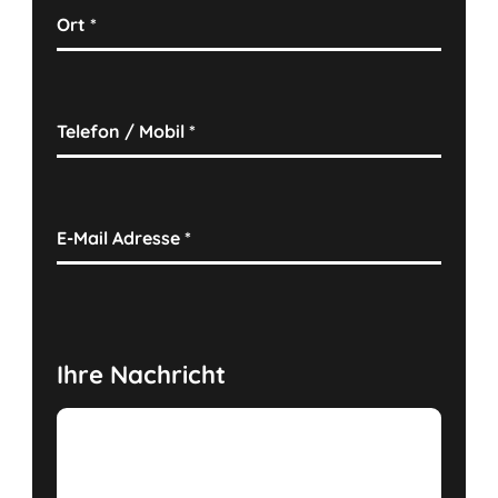
Ort
*
Telefon / Mobil
*
E-Mail Adresse
*
Ihre Nachricht