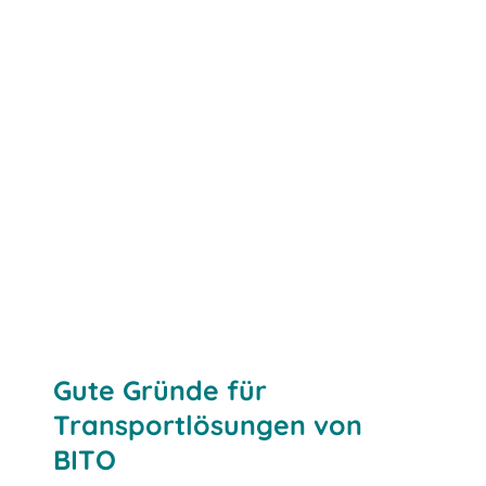
Jetzt Kontakt aufnehmen
Gute Gründe für
Transportlösungen von
BITO