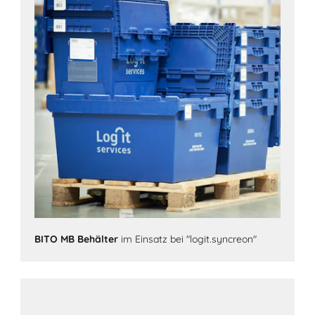
BITO MB Behälter
im Einsatz bei "logit.syncreon"