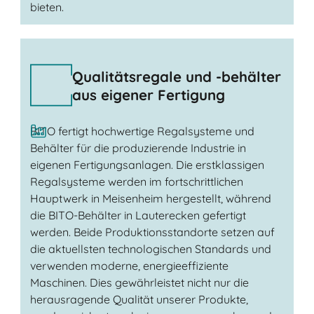
bieten.
Qualitätsregale und -behälter
aus eigener Fertigung
BITO fertigt hochwertige Regalsysteme und
Behälter für die produzierende Industrie in
eigenen Fertigungsanlagen. Die erstklassigen
Regalsysteme werden im fortschrittlichen
Hauptwerk in Meisenheim hergestellt, während
die BITO-Behälter in Lauterecken gefertigt
werden. Beide Produktionsstandorte setzen auf
die aktuellsten technologischen Standards und
verwenden moderne, energieeffiziente
Maschinen. Dies gewährleistet nicht nur die
herausragende Qualität unserer Produkte,