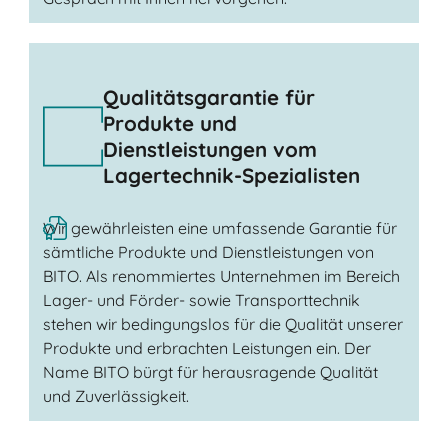
Qualitätsgarantie für
Produkte und
Dienstleistungen vom
Lagertechnik-Spezialisten
Wir gewährleisten eine umfassende Garantie für
sämtliche Produkte und Dienstleistungen von
BITO. Als renommiertes Unternehmen im Bereich
Lager- und Förder- sowie Transporttechnik
stehen wir bedingungslos für die Qualität unserer
Produkte und erbrachten Leistungen ein. Der
Name BITO bürgt für herausragende Qualität
und Zuverlässigkeit.