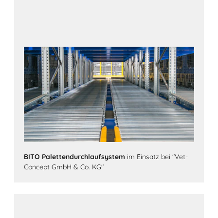
BITO Palettendurchlaufsystem
im Einsatz bei "Vet-
Concept GmbH & Co. KG"