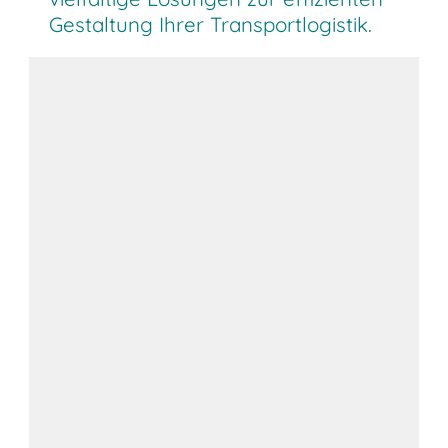
Gestaltung Ihrer Transportlogistik.