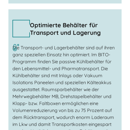
Optimierte Behälter für
Transport und Lagerung
Die Transport- und Lagerbehälter sind auf ihren
ganz speziellen Einsatz hin optimiert. Im BITO-
Programm finden Sie passive Kühlbehälter für
den Lebensmittel- und Pharmatransport. Die
Kühlbehälter sind mit Inlays oder Vakuum
Isolations Paneelen und speziellen Kälteakkus
ausgestattet. Raumsparbehälter wie der
Mehrwegbehälter MB, Drehstapelbehälter und
Klapp- bzw. Faltboxen ermöglichen eine
Volumenreduzierung von bis zu 75 Prozent auf
dem Rücktransport, wodurch enorm Laderaum
im Lkw und damit Transportkosten eingespart