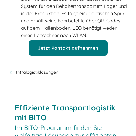
System für den Behältertransport im Lager und
in der Produktion. Es folgt einer optischen Spur
und erhält seine Fahrbefehle über QR-Codes
auf dem Hallenboden. LEO benötigt weder
einen Leitrechner noch WLAN.
Jetzt Kontakt aufnehmen
Intralogistiklösungen
Effiziente Transportlogistik
mit BITO
Im BITO-Programm finden Sie
vielfältige Lösungen zur effizienten