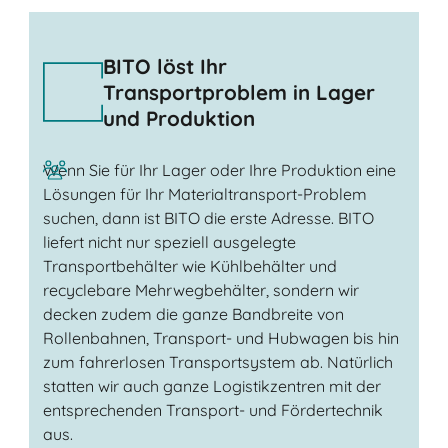
BITO löst Ihr
Transportproblem in Lager
und Produktion
Wenn Sie für Ihr Lager oder Ihre Produktion eine
Lösungen für Ihr Materialtransport-Problem
suchen, dann ist BITO die erste Adresse. BITO
liefert nicht nur speziell ausgelegte
Transportbehälter wie Kühlbehälter und
recyclebare Mehrwegbehälter, sondern wir
decken zudem die ganze Bandbreite von
Rollenbahnen, Transport- und Hubwagen bis hin
zum fahrerlosen Transportsystem ab. Natürlich
statten wir auch ganze Logistikzentren mit der
entsprechenden Transport- und Fördertechnik
aus.