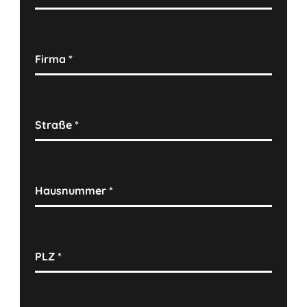
Firma
*
Straße
*
Hausnummer
*
PLZ
*