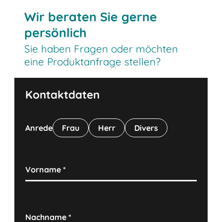
Wir beraten Sie gerne
persönlich
Sie haben Fragen oder möchten
eine Produktanfrage stellen?
Kontaktdaten
Anrede
Frau
Herr
Divers
Vorname
*
Nachname
*