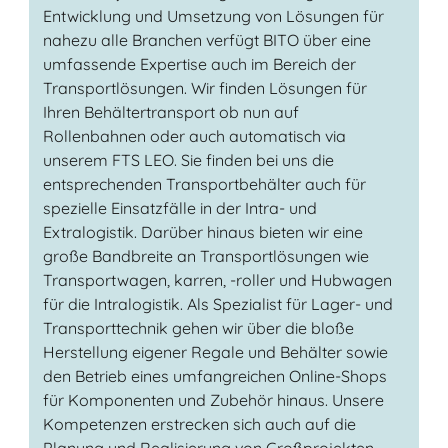
Entwicklung und Umsetzung von Lösungen für
nahezu alle Branchen verfügt BITO über eine
umfassende Expertise auch im Bereich der
Transportlösungen. Wir finden Lösungen für
Ihren Behältertransport ob nun auf
Rollenbahnen oder auch automatisch via
unserem FTS LEO. Sie finden bei uns die
entsprechenden Transportbehälter auch für
spezielle Einsatzfälle in der Intra- und
Extralogistik. Darüber hinaus bieten wir eine
große Bandbreite an Transportlösungen wie
Transportwagen, karren, -roller und Hubwagen
für die Intralogistik. Als Spezialist für Lager- und
Transporttechnik gehen wir über die bloße
Herstellung eigener Regale und Behälter sowie
den Betrieb eines umfangreichen Online-Shops
für Komponenten und Zubehör hinaus. Unsere
Kompetenzen erstrecken sich auch auf die