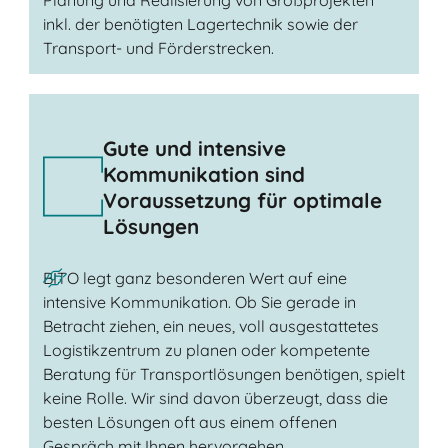
Planung und Realisierung von Großprojekten
inkl. der benötigten Lagertechnik sowie der
Transport- und Förderstrecken.
Gute und intensive
Kommunikation sind
Voraussetzung für optimale
Lösungen
BITO legt ganz besonderen Wert auf eine
intensive Kommunikation. Ob Sie gerade in
Betracht ziehen, ein neues, voll ausgestattetes
Logistikzentrum zu planen oder kompetente
Beratung für Transportlösungen benötigen, spielt
keine Rolle. Wir sind davon überzeugt, dass die
besten Lösungen oft aus einem offenen
Gespräch mit Ihnen hervorgehen.