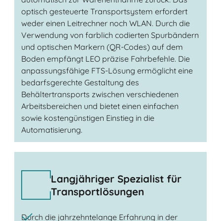
optisch gesteuerte Transportsystem erfordert
weder einen Leitrechner noch WLAN. Durch die
Verwendung von farblich codierten Spurbändern
und optischen Markern (QR-Codes) auf dem
Boden empfängt LEO präzise Fahrbefehle. Die
anpassungsfähige FTS-Lösung ermöglicht eine
bedarfsgerechte Gestaltung des
Behältertransports zwischen verschiedenen
Arbeitsbereichen und bietet einen einfachen
sowie kostengünstigen Einstieg in die
Automatisierung.
Langjähriger Spezialist für
Transportlösungen
Durch die jahrzehntelange Erfahrung in der