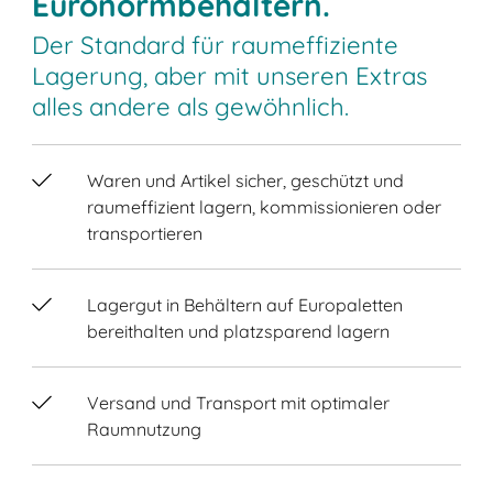
Euronormbehältern.
Der Standard für raumeffiziente
Lagerung, aber mit unseren Extras
alles andere als gewöhnlich.
Waren und Artikel sicher, geschützt und
raumeffizient lagern, kommissionieren oder
transportieren
Lagergut in Behältern auf Europaletten
bereithalten und platzsparend lagern
Versand und Transport mit optimaler
Raumnutzung