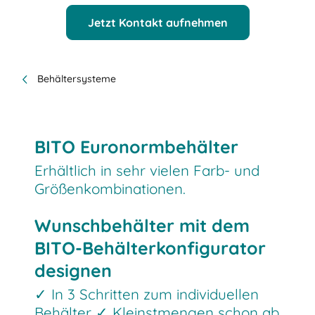
Jetzt Kontakt aufnehmen
Behältersysteme
BITO Euronormbehälter
Erhältlich in sehr vielen Farb- und
Größenkombinationen.
Wunschbehälter mit dem
BITO-Behälterkonfigurator
designen
✓ In 3 Schritten zum individuellen
Behälter ✓ Kleinstmengen schon ab