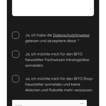
Ja, ich habe die
Datenschutzhinweise
gelesen und akzeptiere diese.
*
Ja, ich möchte mich für den BITO
Newsletter Fachwissen Intralogistiker
anmelden.
Ja, ich möchte mich für den BITO Shop-
Newsletter anmelden und keine
Aktionen und Rabatte mehr verpassen.