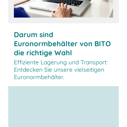
Darum sind
Euronormbehälter von BITO
die richtige Wahl
Effiziente Lagerung und Transport:
Entdecken Sie unsere vielseitigen
Euronormbehälter.