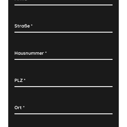
Straße
*
Hausnummer
*
PLZ
*
Ort
*