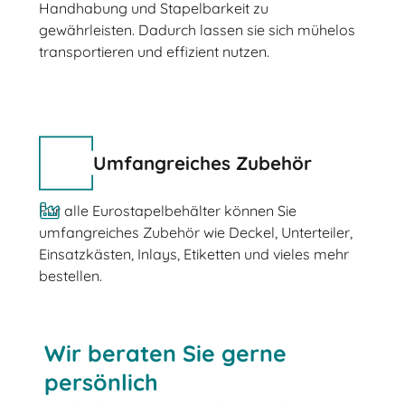
Handhabung und Stapelbarkeit zu
gewährleisten. Dadurch lassen sie sich mühelos
transportieren und effizient nutzen.
Umfangreiches Zubehör
Für alle Eurostapelbehälter können Sie
umfangreiches Zubehör wie Deckel, Unterteiler,
Einsatzkästen, Inlays, Etiketten und vieles mehr
bestellen.
Wir beraten Sie gerne
persönlich