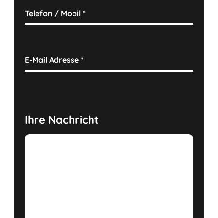
Telefon / Mobil
*
E-Mail Adresse
*
Ihre Nachricht