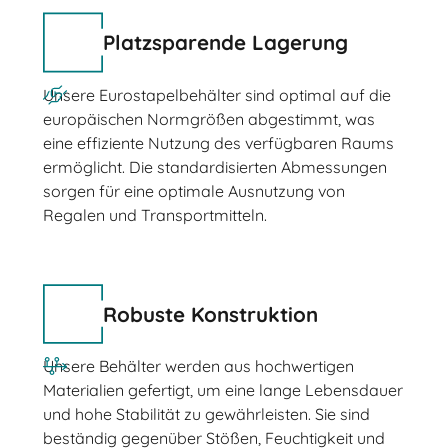
Platzsparende Lagerung
Unsere Eurostapelbehälter sind optimal auf die
europäischen Normgrößen abgestimmt, was
eine effiziente Nutzung des verfügbaren Raums
ermöglicht. Die standardisierten Abmessungen
sorgen für eine optimale Ausnutzung von
Regalen und Transportmitteln.
Robuste Konstruktion
Unsere Behälter werden aus hochwertigen
Materialien gefertigt, um eine lange Lebensdauer
und hohe Stabilität zu gewährleisten. Sie sind
beständig gegenüber Stößen, Feuchtigkeit und