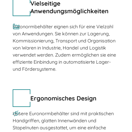
Vielseitige
Anwendungsmöglichkeiten
Euronormbehälter eignen sich für eine Vielzahl
von Anwendungen. Sie können zur Lagerung,
Kommissionierung, Transport und Organisation
von Waren in Industrie, Handel und Logistik
verwendet werden. Zudem ermöglichen sie eine
effiziente Einbindung in automatisierte Lager-
und Fördersysteme.
Ergonomisches Design
Unsere Euronormbehälter sind mit praktischen
Handgriffen, glatten Innenwänden und
Stapelnuten ausgestattet, um eine einfache