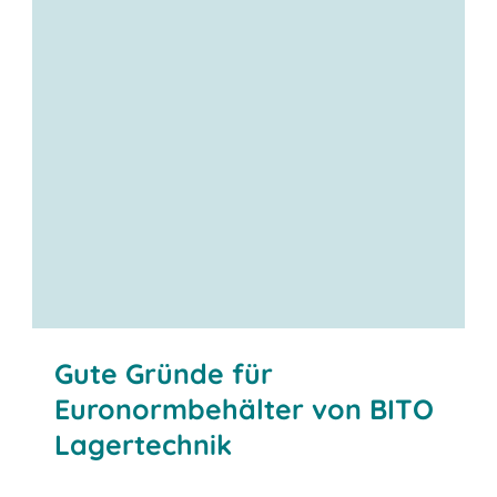
Gute Gründe für
Euronormbehälter von BITO
Lagertechnik