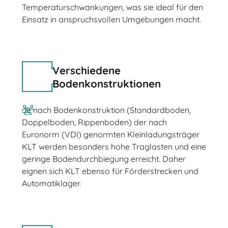
Temperaturschwankungen, was sie ideal für den
Einsatz in anspruchsvollen Umgebungen macht.
Verschiedene
Bodenkonstruktionen
Je nach Bodenkonstruktion (Standardboden,
Doppelboden, Rippenboden) der nach
Euronorm (VDI) genormten Kleinladungsträger
KLT werden besonders hohe Traglasten und eine
geringe Bodendurchbiegung erreicht. Daher
eignen sich KLT ebenso für Förderstrecken und
Automatiklager.