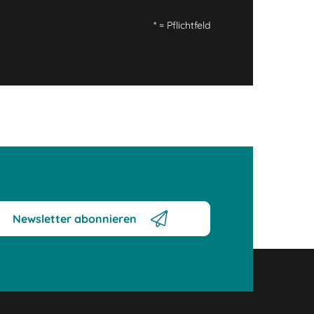
*
= Pflichtfeld
Newsletter abonnieren