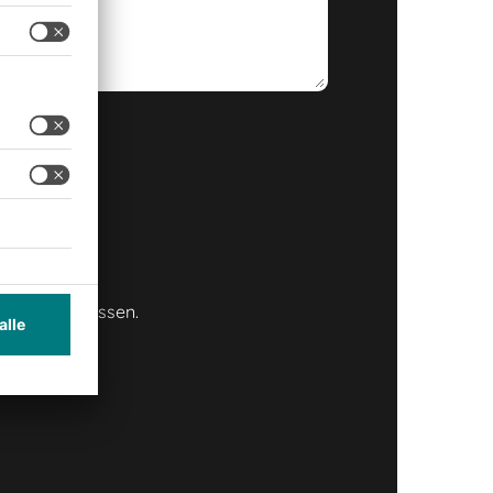
e mehr verpassen.