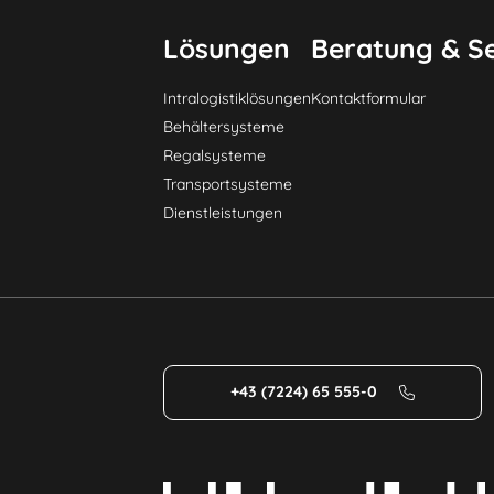
Lösungen
Beratung & Se
Intralogistiklösungen
Kontaktformular
Behältersysteme
Regalsysteme
Transportsysteme
Dienstleistungen
+43 (7224) 65 555-0