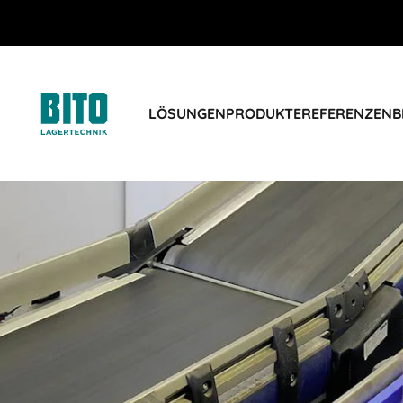
LÖSUNGEN
PRODUKTE
REFERENZEN
B