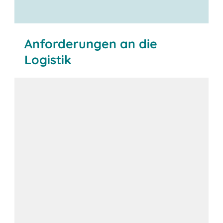
Anforderungen an die
Logistik