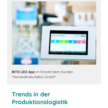
BITO LEO App
im Einsatz beim Kunden
"Versandmanufaktur GmbH"
Trends in der
Produktionslogistik