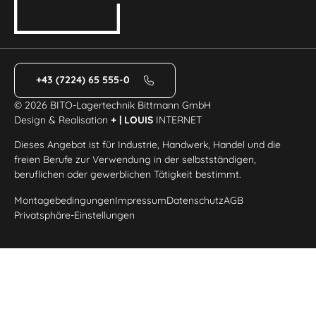
+43 (7224) 65 555-0
© 2026 BITO-Lagertechnik Bittmann GmbH
Design & Realisation
+ | LOUIS
INTERNET
Dieses Angebot ist für Industrie, Handwerk, Handel und die
freien Berufe zur Verwendung in der selbstständigen,
beruflichen oder gewerblichen Tätigkeit bestimmt.
Montagebedingungen
Impressum
Datenschutz
AGB
Privatsphäre-Einstellungen