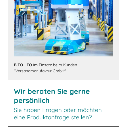
BITO LEO
im Einsatz beim Kunden
"Versandmanufaktur GmbH"
Wir beraten Sie gerne
persönlich
Sie haben Fragen oder möchten
eine Produktanfrage stellen?