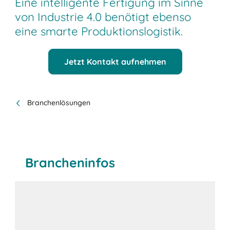
Eine intelligente Fertigung im Sinne
von Industrie 4.0 benötigt ebenso
eine smarte Produktionslogistik.
Jetzt Kontakt aufnehmen
Branchenlösungen
Brancheninfos