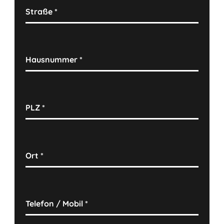
Straße
*
Hausnummer
*
PLZ
*
Ort
*
Telefon / Mobil
*