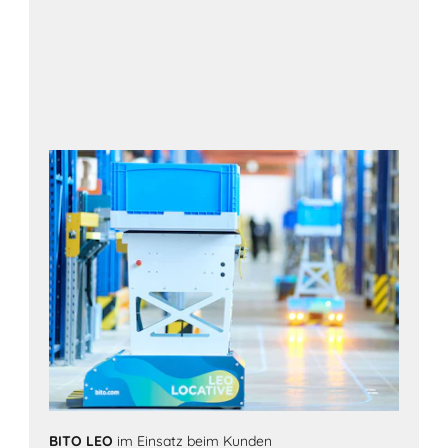
BITO LEO
im Einsatz beim Kunden