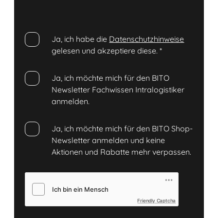
Ja, ich habe die
Datenschutzhinweise
gelesen und akzeptiere diese.
*
Ja, ich möchte mich für den BITO
Newsletter Fachwissen Intralogistiker
anmelden.
Ja, ich möchte mich für den BITO Shop-
Newsletter anmelden und keine
Aktionen und Rabatte mehr verpassen.
Friendly Captcha