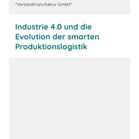
"Versandmanufaktur GmbH"
Industrie 4.0 und die
Evolution der smarten
Produktionslogistik