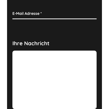
E-Mail Adresse
*
Ihre Nachricht