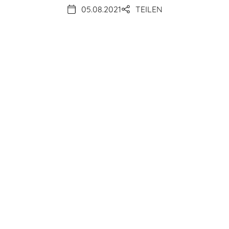
05.08.2021
TEILEN