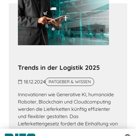
Trends in der Logistik 2025
18.12.2024
RATGEBER & WISSEN
Innovationen wie Generative KI, humanoide
Roboter, Blockchain und Cloudcomputing
werden die Lieferketten künftig effizienter
und flexibler gestalten. Das
Lieferkettengesetz fordert die Einhaltung von
Menschenrechts- und Umweltstandards.