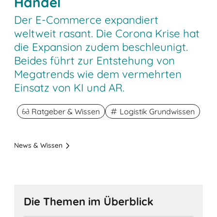
Handel
Der E-Commerce expandiert
weltweit rasant. Die Corona Krise hat
die Expansion zudem beschleunigt.
Beides führt zur Entstehung von
Megatrends wie dem vermehrten
Einsatz von KI und AR.
Ratgeber & Wissen
Logistik Grundwissen
News & Wissen
Die Themen im Überblick