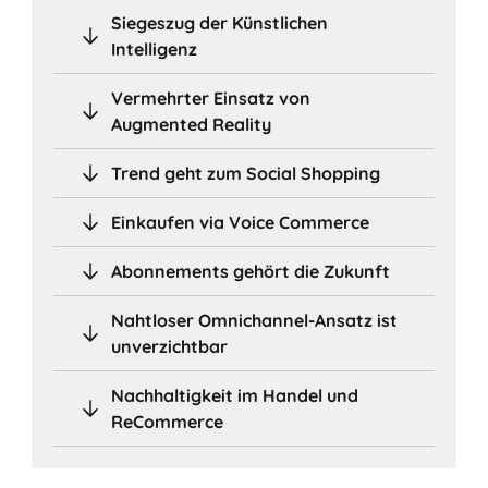
Siegeszug der Künstlichen
Intelligenz
Vermehrter Einsatz von
Augmented Reality
Trend geht zum Social Shopping
Einkaufen via Voice Commerce
Abonnements gehört die Zukunft
Nahtloser Omnichannel-Ansatz ist
unverzichtbar
Nachhaltigkeit im Handel und
ReCommerce