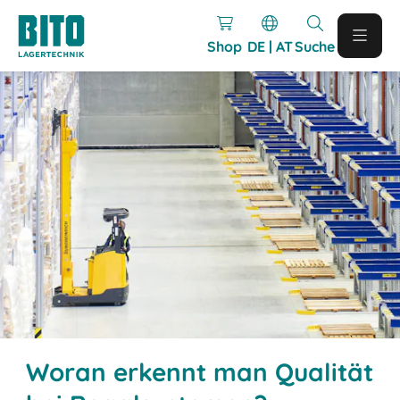
Shop
DE | AT
Suche
Woran erkennt man Qualität