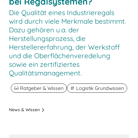
bei Regalsystemen?
Die Qualität eines Industrieregals
wird durch viele Merkmale bestimmt.
Dazu gehören u.a. der
Herstellungsprozess, die
Herstellererfahrung, der Werkstoff
und die Oberflächenveredelung
sowie ein zertifiziertes
Qualitätsmanagement.
Ratgeber & Wissen
Logistik Grundwissen
News & Wissen