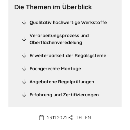
Die Themen im Überblick
Qualitativ hochwertige Werkstoffe
Verarbeitungsprozess und
Oberflächenveredelung
Erweiterbarkeit der Regalsysteme
Fachgerechte Montage
Angebotene Regalprüfungen
Erfahrung und Zertifizierungen
23.11.2022
TEILEN