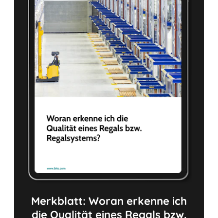
Merkblatt: Woran erkenne ich
die Qualität eines Regals bzw.