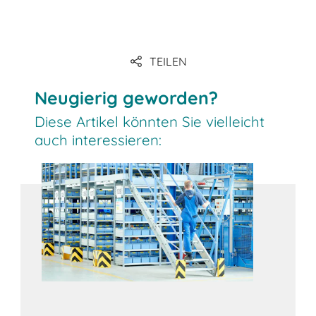
Link
TEILEN
Link
Neugierig geworden?
Diese Artikel könnten Sie vielleicht
auch interessieren: