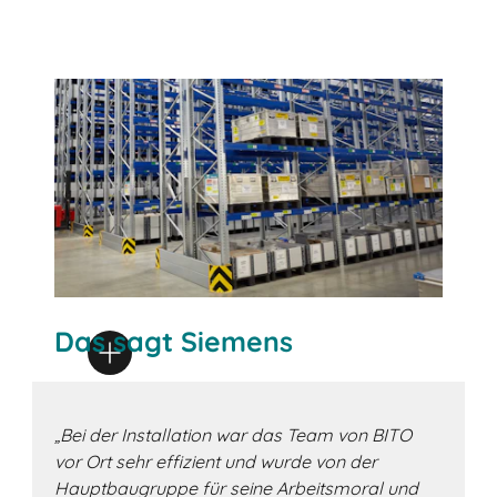
Das sagt Siemens
„Bei der Installation war das Team von BITO
vor Ort sehr effizient und wurde von der
Hauptbaugruppe für seine Arbeitsmoral und