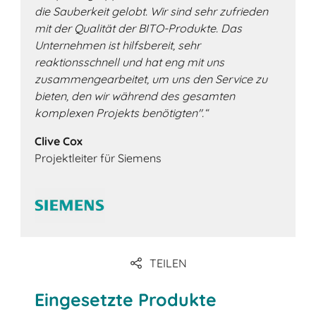
die Sauberkeit gelobt. Wir sind sehr zufrieden
mit der Qualität der BITO-Produkte. Das
Unternehmen ist hilfsbereit, sehr
reaktionsschnell und hat eng mit uns
zusammengearbeitet, um uns den Service zu
bieten, den wir während des gesamten
komplexen Projekts benötigten".“
Clive Cox
Projektleiter für Siemens
TEILEN
Eingesetzte Produkte