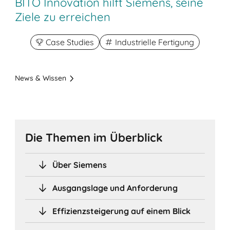
BITO Innovation hilft Siemens, seine
Ziele zu erreichen
Case Studies
Industrielle Fertigung
News & Wissen
Die Themen im Überblick
Über Siemens
Ausgangslage und Anforderung
Effizienzsteigerung auf einem Blick