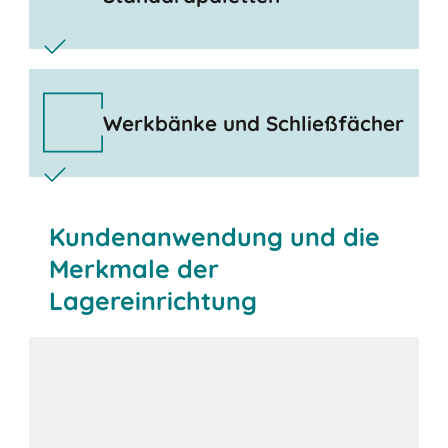
Werkbänke und Schließfächer
Kundenanwendung und die
Merkmale der
Lagereinrichtung