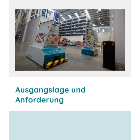
Ausgangslage und
Anforderung