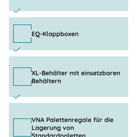
EQ-Klappboxen
XL-Behälter mit einsetzbaren
Behältern
VNA Palettenregale für die
Lagerung von
Standardpaletten