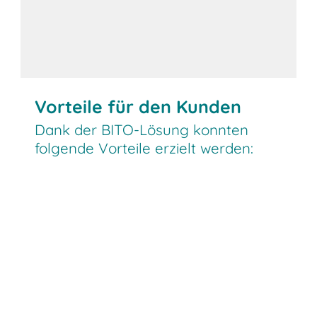
Vorteile für den Kunden
Dank der BITO-Lösung konnten
folgende Vorteile erzielt werden: