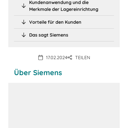
Kundenanwendung und die
Merkmale der Lagereinrichtung
Vorteile für den Kunden
Das sagt Siemens
17.02.2024
TEILEN
Über Siemens