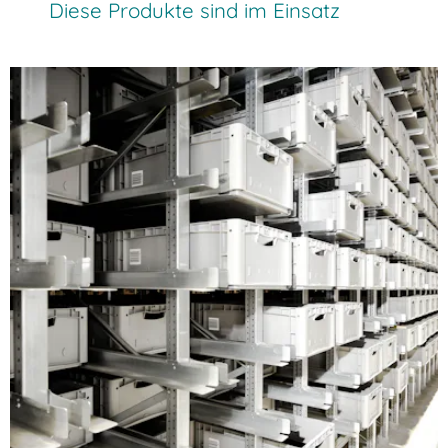
Diese Produkte sind im Einsatz