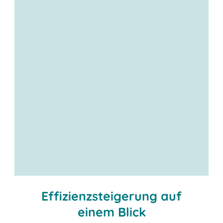
Effizienzsteigerung auf
einem Blick