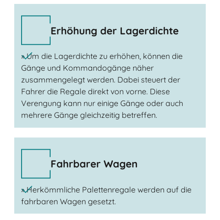
Erhöhung der Lagerdichte
» Um die Lagerdichte zu erhöhen, können die
Gänge und Kommandogänge näher
zusammengelegt werden. Dabei steuert der
Fahrer die Regale direkt von vorne. Diese
Verengung kann nur einige Gänge oder auch
mehrere Gänge gleichzeitig betreffen.
Fahrbarer Wagen
» Herkömmliche Palettenregale werden auf die
fahrbaren Wagen gesetzt.