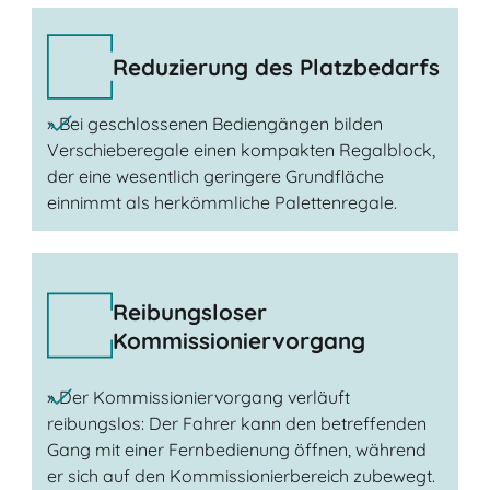
Reduzierung des Platzbedarfs
» Bei geschlossenen Bediengängen bilden
Verschieberegale einen kompakten Regalblock,
der eine wesentlich geringere Grundfläche
einnimmt als herkömmliche Palettenregale.
Reibungsloser
Kommissioniervorgang
» Der Kommissioniervorgang verläuft
reibungslos: Der Fahrer kann den betreffenden
Gang mit einer Fernbedienung öffnen, während
er sich auf den Kommissionierbereich zubewegt.