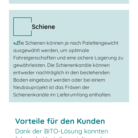
Schiene
» Die Schienen können je nach Palettengewicht
ausgewählt werden, um optimale
Fahreigenschaften und eine sichere Lagerung zu
gewährleisten. Die Schienenkanäle können
entweder nachträglich in den bestehenden
Boden eingebaut werden oder bei einem
Neubauprojekt ist das Fräsen der
Schienenkanäle im Lieferumfang enthalten.
Vorteile für den Kunden
Dank der BITO-Lösung konnten