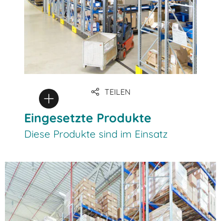
TEILEN
Eingesetzte Produkte
Diese Produkte sind im Einsatz