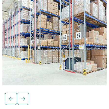
Regale für Palettenlagerung