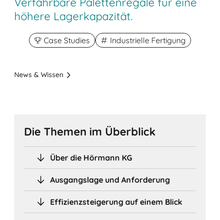
Verfahrbare Palettenregale für eine
höhere Lagerkapazität.
Case Studies
Industrielle Fertigung
News & Wissen
Die Themen im Überblick
Über die Hörmann KG
Ausgangslage und Anforderung
Effizienzsteigerung auf einem Blick