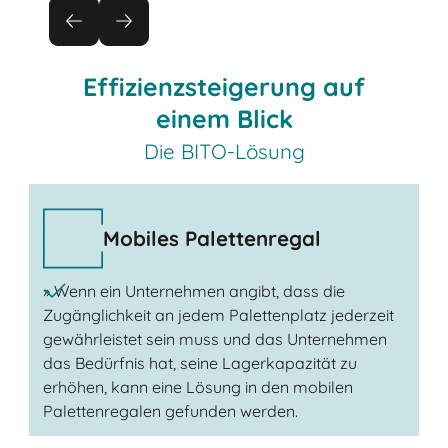
Effizienzsteigerung auf
einem Blick
Die BITO-Lösung
Mobiles Palettenregal
» Wenn ein Unternehmen angibt, dass die
Zugänglichkeit an jedem Palettenplatz jederzeit
gewährleistet sein muss und das Unternehmen
das Bedürfnis hat, seine Lagerkapazität zu
erhöhen, kann eine Lösung in den mobilen
Palettenregalen gefunden werden.