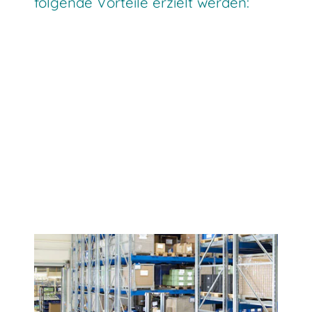
folgende Vorteile erzielt werden: