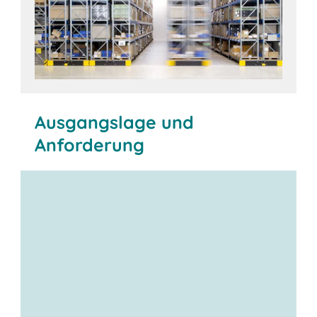
Ausgangslage und
Anforderung