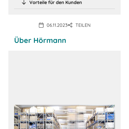
Vorteile für den Kunden
06.11.2023
TEILEN
Über Hörmann