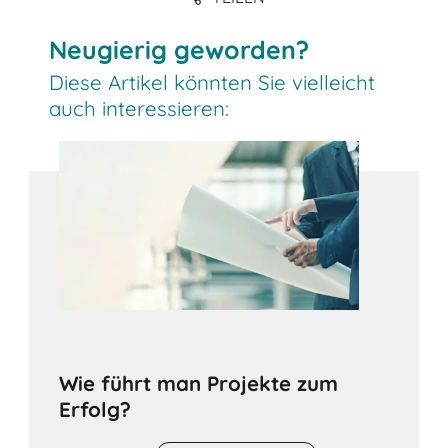
Link
Neugierig geworden?
Diese Artikel könnten Sie vielleicht
auch interessieren:
Wie führt man Projekte zum
Erfolg?