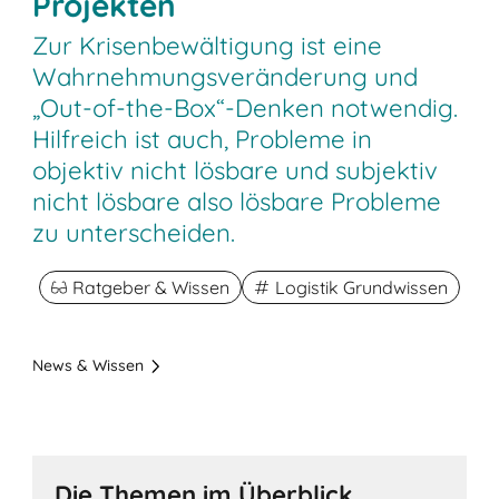
Projekten
Zur Krisenbewältigung ist eine
Wahrnehmungsveränderung und
„Out-of-the-Box“-Denken notwendig.
Hilfreich ist auch, Probleme in
objektiv nicht lösbare und subjektiv
nicht lösbare also lösbare Probleme
zu unterscheiden.
Ratgeber & Wissen
Logistik Grundwissen
News & Wissen
Die Themen im Überblick