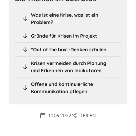
Was ist eine Krise, was ist ein
Problem?
Gründe für Krisen im Projekt
"Out of the box"-Denken schulen
Krisen vermeiden durch Planung
und Erkennen von Indikatoren
Offene und kontinuierliche
Kommunikation pflegen
14.09.2022
TEILEN